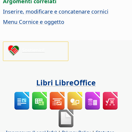
Argomenti correlati
Inserire, modificare e concatenare cornici
Menu Cornice e oggetto
Sostienici!
Libri LibreOffice