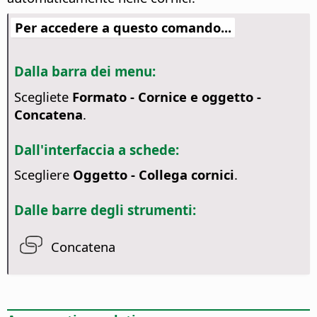
Per accedere a questo comando...
Dalla barra dei menu:
Scegliete
Formato - Cornice e oggetto -
Concatena
.
Dall'interfaccia a schede:
Scegliere
Oggetto - Collega cornici
.
Dalle barre degli strumenti:
Concatena