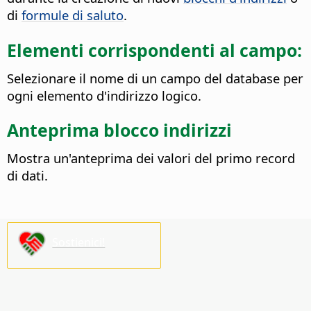
di
formule di saluto
.
Elementi corrispondenti al campo:
Selezionare il nome di un campo del database per
ogni elemento d'indirizzo logico.
Anteprima blocco indirizzi
Mostra un'anteprima dei valori del primo record
di dati.
Sostienici!