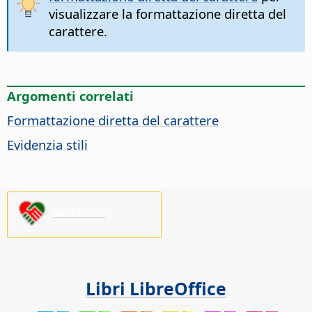
visualizzare la formattazione diretta del
carattere.
Argomenti correlati
Formattazione diretta del carattere
Evidenzia stili
Sostienici!
Libri LibreOffice