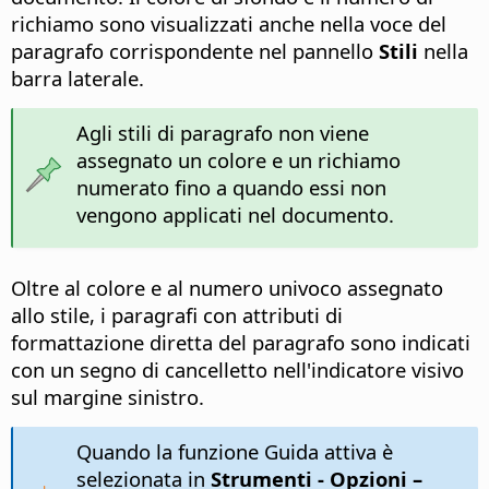
richiamo sono visualizzati anche nella voce del
paragrafo corrispondente nel pannello
Stili
nella
barra laterale.
Agli stili di paragrafo non viene
assegnato un colore e un richiamo
numerato fino a quando essi non
vengono applicati nel documento.
Oltre al colore e al numero univoco assegnato
allo stile, i paragrafi con attributi di
formattazione diretta del paragrafo sono indicati
con un segno di cancelletto nell'indicatore visivo
sul margine sinistro.
Quando la funzione Guida attiva è
selezionata in
Strumenti - Opzioni
–