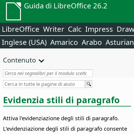
Guida di LibreOffice 26.2
LibreOffice
Writer
Calc
Impress
Dra
Inglese (USA)
Amarico
Arabo
Asturia
Contenuto
Evidenzia stili di paragrafo
Attiva l'evidenziazione degli stili di paragrafo.
L'evidenziazione degli stili di paragrafo consente