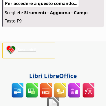
Per accedere a questo comando...
Scegliete
Strumenti - Aggiorna - Campi
Tasto F9
Sostienici!
Libri LibreOffice