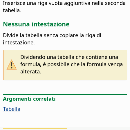
Inserisce una riga vuota aggiuntiva nella seconda
tabella.
Nessuna intestazione
Divide la tabella senza copiare la riga di
intestazione.
Dividendo una tabella che contiene una
formula, è possibile che la formula venga
alterata.
Argomenti correlati
Tabella