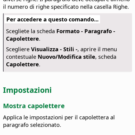
il numero di righe specificato nella casella Righe.
Per accedere a questo comando...
Scegliete la scheda
Formato - Paragrafo -
Capolettere
.
Scegliere
Visualizza - Stili -
, aprire il menu
contestuale
Nuovo/Modifica stile
, scheda
Capolettere
.
Impostazioni
Mostra capolettere
Applica le impostazioni per il capolettera al
paragrafo selezionato.