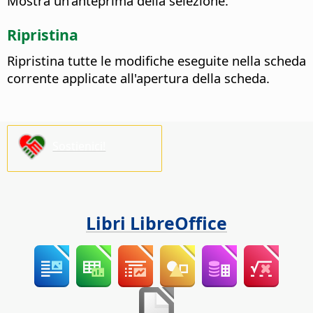
Mostra un'anteprima della selezione.
Ripristina
Ripristina tutte le modifiche eseguite nella scheda
corrente applicate all'apertura della scheda.
Sostienici!
Libri LibreOffice