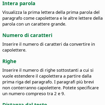
Intera parola
Visualizza la prima lettera della prima parola del
paragrafo come capolettera e le altre lettere della
parola con un carattere grande.
Numero di caratteri
Inserire il numero di caratteri da convertire in
capolettere.
Righe
Inserire il numero di righe sottostanti a cui si
vuole estendere il capolettera a partire dalla
prima riga del paragrafo. I paragrafi più brevi
non conterranno capolettere.
Potete specificare
un numero compreso tra 2 e 9.
Distanza dal testo