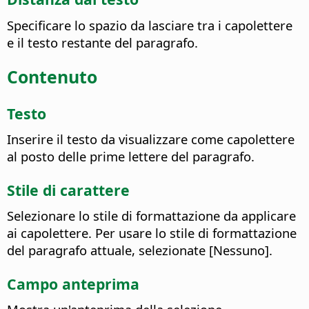
Specificare lo spazio da lasciare tra i capolettere
e il testo restante del paragrafo.
Contenuto
Testo
Inserire il testo da visualizzare come capolettere
al posto delle prime lettere del paragrafo.
Stile di carattere
Selezionare lo stile di formattazione da applicare
ai capolettere.
Per usare lo stile di formattazione
del paragrafo attuale, selezionate [Nessuno].
Campo anteprima