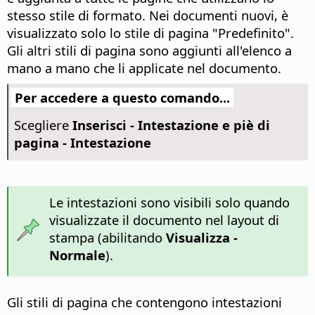
stesso stile di formato.
Nei documenti nuovi, è
visualizzato solo lo stile di pagina "Predefinito".
Gli altri stili di pagina sono aggiunti all'elenco a
mano a mano che li applicate nel documento.
Per accedere a questo comando...
Scegliere
Inserisci - Intestazione e piè di
pagina - Intestazione
Le intestazioni sono visibili solo quando
visualizzate il documento nel layout di
stampa (abilitando
Visualizza -
Normale
).
Gli stili di pagina che contengono intestazioni