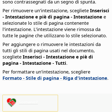
sono contrassegnati da un segno di spunta.
Per rimuovere un'intestazione, scegliete
Inserisci
- Intestazione e piè di pagina - Intestazione
e
selezionate lo stile di pagina contenente
l'intestazione. L'intestazione viene rimossa da
tutte le pagine che utilizzano lo stile selezionato.
Per aggiungere o rimuovere le intestazioni da
tutti gli stili di pagina usati nel documento,
scegliete
Inserisci - Intestazione e piè di
pagina - Intestazione - Tutti
.
Per formattare un'intestazione, scegliere
Formato - Stile di pagina - Riga d'intestazione
.
Sostienici!