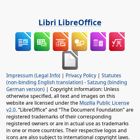
Libri LibreOffice
Impressum (Legal Info)
|
Privacy Policy
|
Statutes
(non-binding English translation)
-
Satzung (binding
German version)
| Copyright information: Unless
otherwise specified, all text and images on this
website are licensed under the
Mozilla Public License
v2.0
. “LibreOffice” and “The Document Foundation” are
registered trademarks of their corresponding
registered owners or are in actual use as trademarks
in one or more countries. Their respective logos and
icons are also subject to international copyright laws.