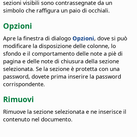
sezioni visibili sono contrassegnate da un
simbolo che raffigura un paio di occhiali.
Opzioni
Apre la finestra di dialogo
Opzioni
, dove si può
modificare la disposizione delle colonne, lo
sfondo e il comportamento delle note a piè di
pagina e delle note di chiusura della sezione
selezionata.
Se la sezione è protetta con una
password, dovete prima inserire la password
corrispondente.
Rimuovi
Rimuove la sezione selezionata e ne inserisce il
contenuto nel documento.