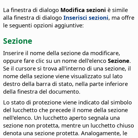
La finestra di dialogo
Modifica sezioni
è simile
alla finestra di dialogo
Inserisci sezioni
, ma offre
le seguenti opzioni aggiuntive:
Sezione
Inserire il nome della sezione da modificare,
oppure fare clic su un nome dell'elenco
Sezione
.
Se il cursore si trova all'interno di una sezione, il
nome della sezione viene visualizzato sul lato
destro della barra di stato, nella parte inferiore
della finestra del documento.
Lo stato di protezione viene indicato dal simbolo
del lucchetto che precede il nome della sezione
nell'elenco. Un lucchetto aperto segnala una
sezione non protetta, mentre un lucchetto chiuso
denota una sezione protetta. Analogamente, le