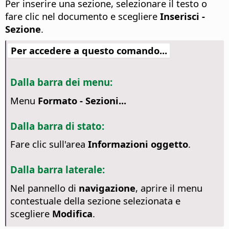
Per inserire una sezione, selezionare il testo o
fare clic nel documento e scegliere
Inserisci -
Sezione
.
Per accedere a questo comando...
Dalla barra dei menu:
Menu
Formato - Sezioni...
Dalla barra di stato:
Fare clic sull'area
Informazioni oggetto
.
Dalla barra laterale:
Nel pannello di
navigazione
, aprire il menu
contestuale della sezione selezionata e
scegliere
Modifica
.