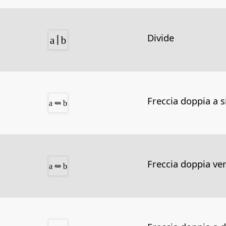
Divide
Freccia doppia a s
Freccia doppia ver