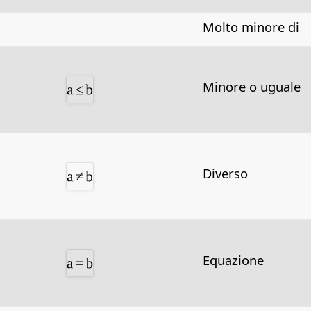
Molto minore di
Minore o uguale
Diverso
Equazione