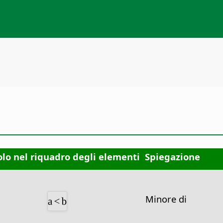
lo nel riquadro degli elementi
Spiegazione
Minore di