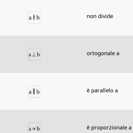
non divide
ortogonale a
è parallelo a
è proporzionale a