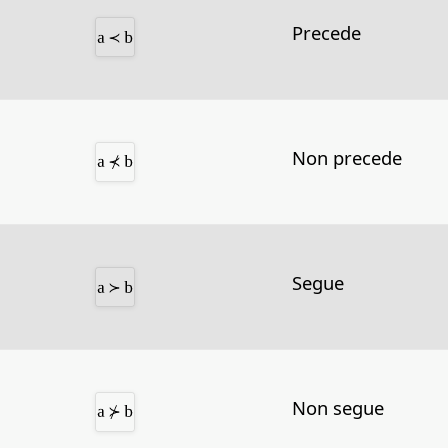
Precede
Non precede
Segue
Non segue