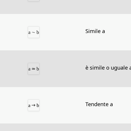
Simile a
è simile o uguale 
Tendente a