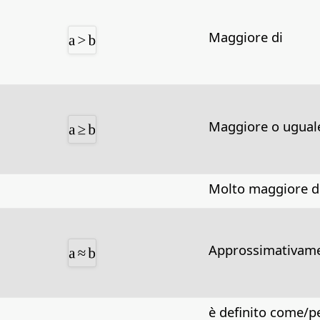
Maggiore di
Maggiore o ugual
Molto maggiore d
Approssimativame
è definito come/pe