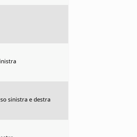
inistra
so sinistra e destra