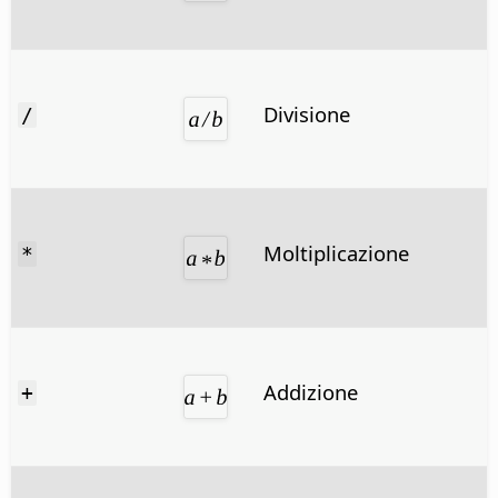
Divisione
/
Moltiplicazione
*
Addizione
+