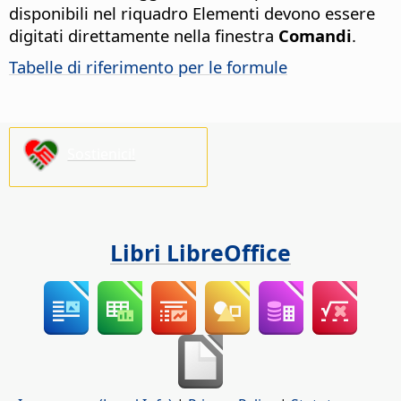
disponibili nel riquadro Elementi devono essere
digitati direttamente nella finestra
Comandi
.
Tabelle di riferimento per le formule
Sostienici!
Libri LibreOffice