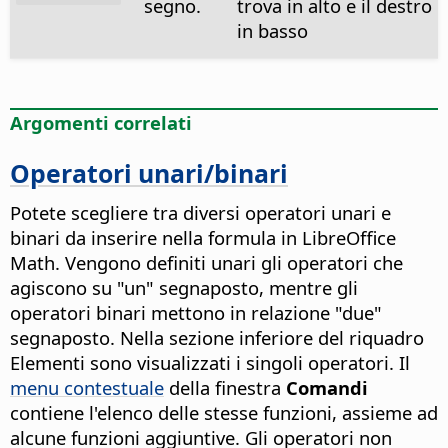
segno.
trova in alto e il destro
in basso
Argomenti correlati
Operatori unari/binari
Potete scegliere tra diversi operatori unari e
binari da inserire nella formula in LibreOffice
Math. Vengono definiti unari gli operatori che
agiscono su "un" segnaposto, mentre gli
operatori binari mettono in relazione "due"
segnaposto. Nella sezione inferiore del riquadro
Elementi sono visualizzati i singoli operatori. Il
menu contestuale
della finestra
Comandi
contiene l'elenco delle stesse funzioni, assieme ad
alcune funzioni aggiuntive. Gli operatori non