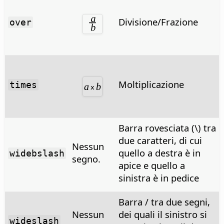
Divisione/Frazione
over
Moltiplicazione
times
Barra rovesciata (\) tra
due caratteri, di cui
Nessun
quello a destra è in
widebslash
segno.
apice e quello a
sinistra è in pedice
Barra / tra due segni,
Nessun
dei quali il sinistro si
wideslash