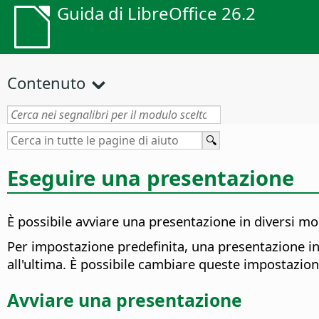
Guida di LibreOffice 26.2
Contenuto
Eseguire una presentazione
È possibile avviare una presentazione in diversi mo
Per impostazione predefinita, una presentazione in
all'ultima. È possibile cambiare queste impostazion
Avviare una presentazione