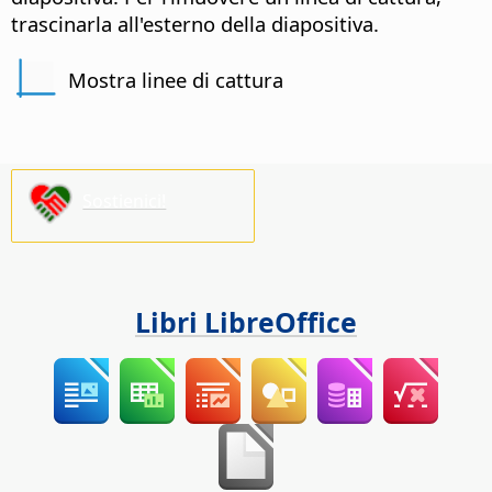
trascinarla all'esterno della diapositiva.
Mostra linee di cattura
Sostienici!
Libri LibreOffice