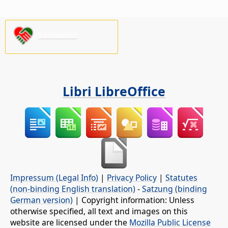
Sostienici!
Libri LibreOffice
Impressum (Legal Info)
|
Privacy Policy
|
Statutes
(non-binding English translation)
-
Satzung (binding
German version)
| Copyright information: Unless
otherwise specified, all text and images on this
website are licensed under the
Mozilla Public License