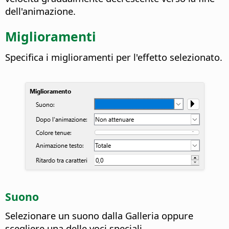
dell'animazione.
Miglioramenti
Specifica i miglioramenti per l'effetto selezionato.
Suono
Selezionare un suono dalla Galleria oppure
scegliere una delle voci speciali.