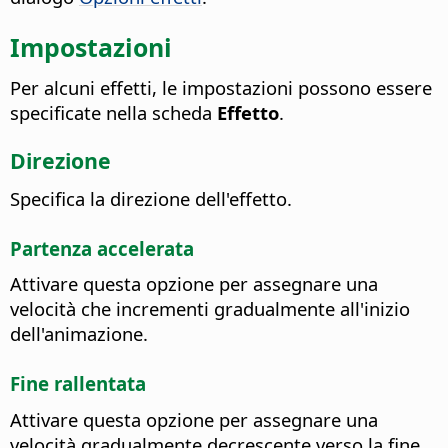
Impostazioni
Per alcuni effetti, le impostazioni possono essere
specificate nella scheda
Effetto
.
Direzione
Specifica la direzione dell'effetto.
Partenza accelerata
Attivare questa opzione per assegnare una
velocità che incrementi gradualmente all'inizio
dell'animazione.
Fine rallentata
Attivare questa opzione per assegnare una
velocità gradualmente decrescente verso la fine