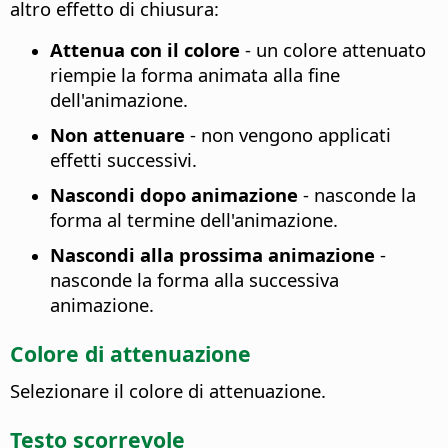
altro effetto di chiusura
:
Attenua con il colore
- un colore attenuato
riempie la forma animata alla fine
dell'animazione.
Non attenuare
- non vengono applicati
effetti successivi.
Nascondi dopo animazione
- nasconde la
forma al termine dell'animazione.
Nascondi alla prossima animazione
-
nasconde la forma alla successiva
animazione.
Colore di attenuazione
Selezionare il colore di attenuazione.
Testo scorrevole