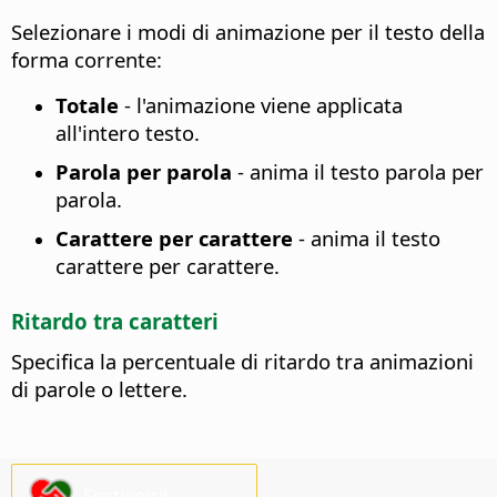
Selezionare i modi di animazione per il testo della
forma corrente
:
Totale
- l'animazione viene applicata
all'intero testo.
Parola per parola
- anima il testo parola per
parola.
Carattere per carattere
- anima il testo
carattere per carattere.
Ritardo tra caratteri
Specifica la percentuale di ritardo tra animazioni
di parole o lettere.
Sostienici!