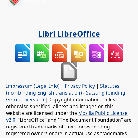
Libri LibreOffice
Impressum (Legal Info)
|
Privacy Policy
|
Statutes
(non-binding English translation)
-
Satzung (binding
German version)
| Copyright information: Unless
otherwise specified, all text and images on this
website are licensed under the
Mozilla Public License
v2.0
. “LibreOffice” and “The Document Foundation” are
registered trademarks of their corresponding
registered owners or are in actual use as trademarks