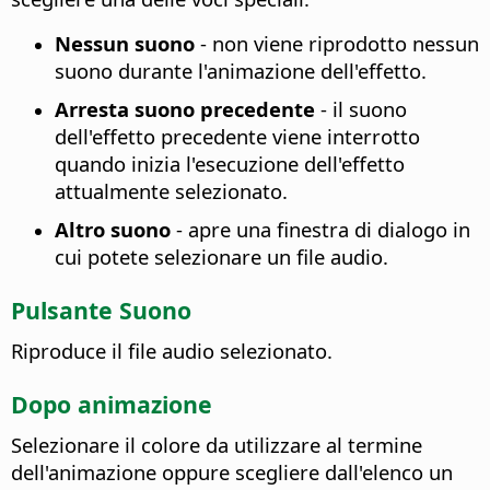
Nessun suono
- non viene riprodotto nessun
suono durante l'animazione dell'effetto.
Arresta suono precedente
- il suono
dell'effetto precedente viene interrotto
quando inizia l'esecuzione dell'effetto
attualmente selezionato.
Altro suono
- apre una finestra di dialogo in
cui potete selezionare un file audio.
Pulsante Suono
Riproduce il file audio selezionato.
Dopo animazione
Selezionare il colore da utilizzare al termine
dell'animazione oppure scegliere dall'elenco un