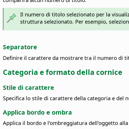
Il numero di titolo selezionato per la visuali
struttura selezionato. Per esempio, seleziona
Separatore
Definire il carattere da mostrare tra il numero di t
Categoria e formato della cornice
Stile di carattere
Specifica lo stile di carattere della categoria e del
Applica bordo e ombra
Applica il bordo e l'ombreggiatura dell'oggetto alla 