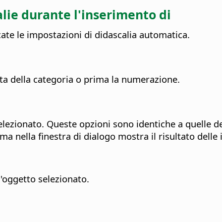
ie durante l'inserimento di
icate le impostazioni di didascalia automatica.
etta della categoria o prima la numerazione.
 selezionato. Queste opzioni sono identiche a quelle 
ma nella finestra di dialogo mostra il risultato delle
l'oggetto selezionato.