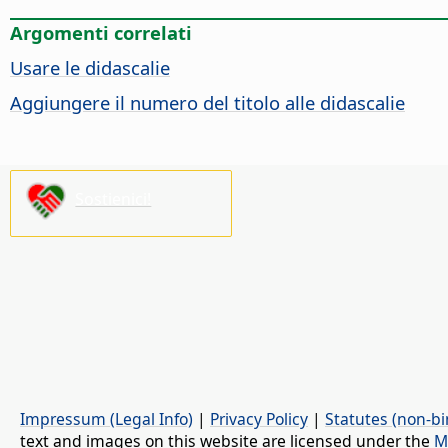
Argomenti correlati
Usare le didascalie
Aggiungere il numero del titolo alle didascalie
Sostienici!
Impressum (Legal Info)
|
Privacy Policy
|
Statutes (non-bi
text and images on this website are licensed under the
M