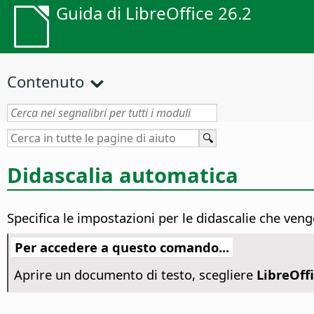
Guida di LibreOffice 26.2
Contenuto
Didascalia automatica
Specifica le impostazioni per le didascalie che ven
Per accedere a questo comando...
Aprire un documento di testo, scegliere
LibreOffi