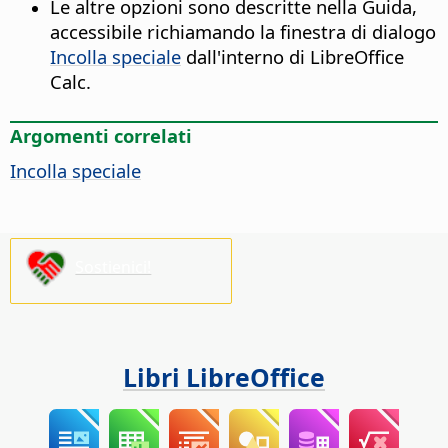
Le altre opzioni sono descritte nella Guida,
accessibile richiamando la finestra di dialogo
Incolla speciale
dall'interno di LibreOffice
Calc.
Argomenti correlati
Incolla speciale
Sostienici!
Libri LibreOffice