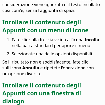
considerazione viene ignorata e il testo incollato
così com'è, senza l'aggiunta di spazi.
Incollare il contenuto degli
Appunti con un menu di icone
Fate clic sulla freccia vicina all'icona
Incolla
nella barra standard per aprire il menu.
Selezionate una delle opzioni disponibili.
Se il risultato non è soddisfacente, fate clic
sull'icona
Annulla
e ripetete l'operazione con
un'opzione diversa.
Incollare il contenuto degli
Appunti con una finestra di
dialogo