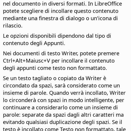
nel documento in diversi formati. In LibreOffice
potete scegliere di incollare questo contenuto
mediante una finestra di dialogo o un'icona di
rilascio.
Le opzioni disponibili dipendono dal tipo di
contenuto degli Appunti.
Nei documenti di testo Writer, potete premere
Ctrl+Alt
+Maiusc+V per incollare il contenuto
degli appunti come testo non formattato.
Se un testo tagliato o copiato da Writer è
circondato da spazi, sarà considerato come un
insieme di parole. Quando verrà incollato, Writer
lo circonderà con spazi in modo intelligente, per
continuare a considerarlo come un insieme di
parole: separate da spazi dagli altri caratteri ma
evitando qualsiasi duplicazione degli spazi. Se il
testo è incollato come Testo non formattato, tale