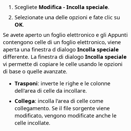
Scegliete
Modifica - Incolla speciale
.
Selezionate una delle opzioni e fate clic su
OK
.
Se avete aperto un foglio elettronico e gli Appunti
contengono celle di un foglio elettronico, viene
aperta una finestra d dialogo
Incolla speciale
differente. La finestra di dialogo
Incolla speciale
vi permette di copiare le celle usando le opzioni
di base o quelle avanzate.
Trasponi
: inverte le righe e le colonne
dell'area di celle da incollare.
Collega
: incolla l'area di celle come
collegamento. Se il file sorgente viene
modificato, vengono modificate anche le
celle incollate.