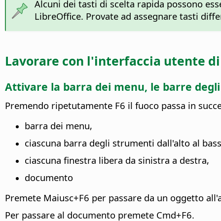
Alcuni dei tasti di scelta rapida possono es
LibreOffice. Provate ad assegnare tasti diffe
Lavorare con l'interfaccia utente d
Attivare la barra dei menu, le barre degl
Premendo ripetutamente F6 il fuoco passa in succes
barra dei menu,
ciascuna barra degli strumenti dall'alto al bass
ciascuna finestra libera da sinistra a destra,
documento
Premete Maiusc+F6 per passare da un oggetto all'a
Per passare al documento premete
Cmd
+F6.