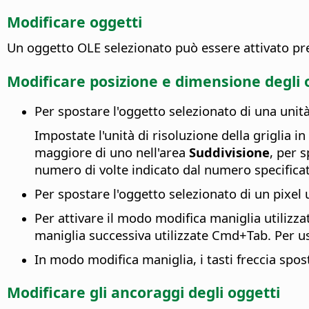
Modificare oggetti
Un oggetto OLE selezionato può essere attivato p
Modificare posizione e dimensione degli 
Per spostare l'oggetto selezionato di una unità di
Impostate l'unità di risoluzione della griglia in
maggiore di uno nell'area
Suddivisione
, per s
numero di volte indicato dal numero specifica
Per spostare l'oggetto selezionato di un pixel u
Per attivare il modo modifica maniglia utilizz
maniglia successiva utilizzate
Cmd
+Tab. Per u
In modo modifica maniglia, i tasti freccia spo
Modificare gli ancoraggi degli oggetti