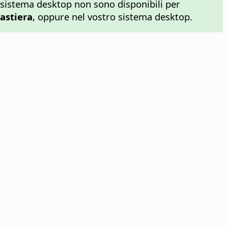
l sistema desktop non sono disponibili per
Tastiera
, oppure nel vostro sistema desktop.