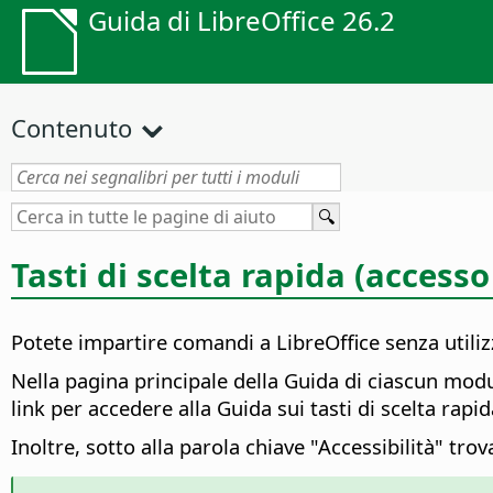
Guida di LibreOffice 26.2
Contenuto
Tasti di scelta rapida (accesso
Potete impartire comandi a
LibreOffice
senza utiliz
Nella pagina principale della Guida di ciascun modu
link per accedere alla Guida sui tasti di scelta rapi
Inoltre, sotto alla parola chiave "Accessibilità" t