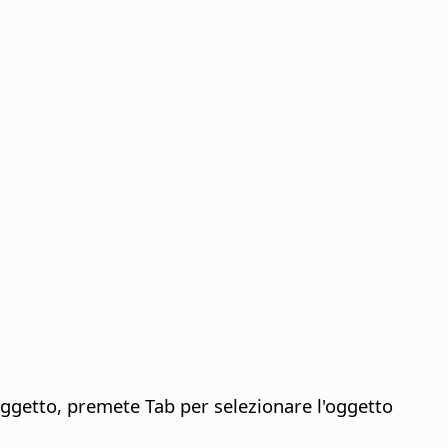
ggetto, premete Tab per selezionare l'oggetto