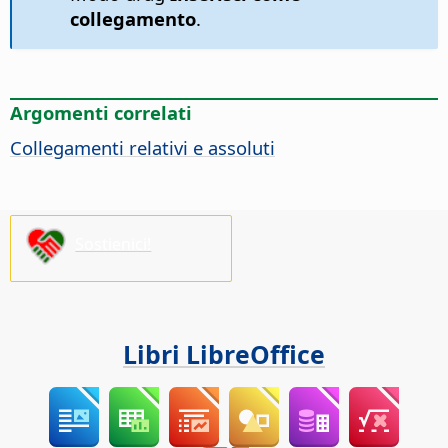
collegamento
.
Argomenti correlati
Collegamenti relativi e assoluti
Sostienici!
Libri LibreOffice