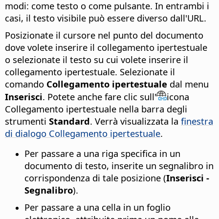
modi: come testo o come pulsante. In entrambi i
casi, il testo visibile può essere diverso dall'URL.
Posizionate il cursore nel punto del documento
dove volete inserire il collegamento ipertestuale
o selezionate il testo su cui volete inserire il
collegamento ipertestuale. Selezionate il
comando
Collegamento ipertestuale
dal menu
Inserisci
. Potete anche fare clic sull'
icona
Collegamento ipertestuale nella barra degli
strumenti
Standard
. Verrà visualizzata la
finestra
di dialogo Collegamento ipertestuale
.
Per passare a una riga specifica in un
documento di testo, inserite un segnalibro in
corrispondenza di tale posizione (
Inserisci -
Segnalibro
).
Per passare a una cella in un foglio