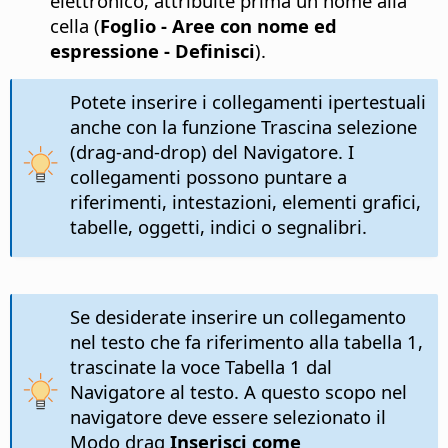
elettronico, attribuite prima un nome alla
cella (
Foglio - Aree con nome ed
espressione - Definisci
).
Potete inserire i collegamenti ipertestuali
anche con la funzione Trascina selezione
(drag-and-drop) del Navigatore. I
collegamenti possono puntare a
riferimenti, intestazioni, elementi grafici,
tabelle, oggetti, indici o segnalibri.
Se desiderate inserire un collegamento
nel testo che fa riferimento alla tabella 1,
trascinate la voce Tabella 1 dal
Navigatore al testo. A questo scopo nel
navigatore deve essere selezionato il
Modo drag
Inserisci come