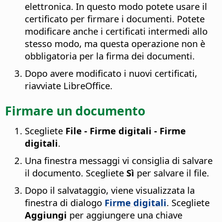
elettronica. In questo modo potete usare il
certificato per firmare i documenti. Potete
modificare anche i certificati intermedi allo
stesso modo, ma questa operazione non è
obbligatoria per la firma dei documenti.
Dopo avere modificato i nuovi certificati,
riavviate LibreOffice.
Firmare un documento
Scegliete
File - Firme digitali - Firme
digitali
.
Una finestra messaggi vi consiglia di salvare
il documento. Scegliete
Sì
per salvare il file.
Dopo il salvataggio, viene visualizzata la
finestra di dialogo
Firme digitali
. Scegliete
Aggiungi
per aggiungere una chiave