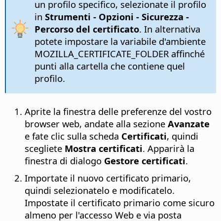
un profilo specifico, selezionate il profilo
in
Strumenti - Opzioni
- Sicurezza -
Percorso del certificato
. In alternativa
potete impostare la variabile d'ambiente
MOZILLA_CERTIFICATE_FOLDER affinché
punti alla cartella che contiene quel
profilo.
Aprite la finestra delle preferenze del vostro
browser web, andate alla sezione
Avanzate
e fate clic sulla scheda
Certificati
, quindi
scegliete
Mostra certificati
. Apparirà la
finestra di dialogo
Gestore certificati
.
Importate il nuovo certificato primario,
quindi selezionatelo e modificatelo.
Impostate il certificato primario come sicuro
almeno per l'accesso Web e via posta