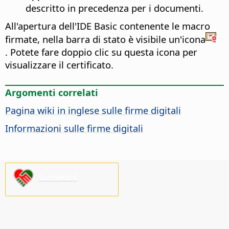
descritto in precedenza per i documenti.
All'apertura dell'IDE Basic contenente le macro
firmate, nella barra di stato è visibile un'icona
. Potete fare doppio clic su questa icona per
visualizzare il certificato.
Argomenti correlati
Pagina wiki in inglese sulle firme digitali
Informazioni sulle firme digitali
Sostienici!