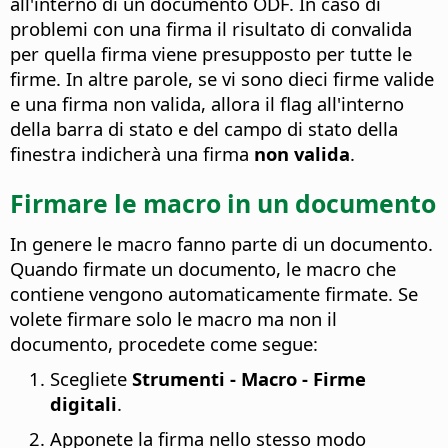
all'interno di un documento ODF. In caso di
problemi con una firma il risultato di convalida
per quella firma viene presupposto per tutte le
firme. In altre parole, se vi sono dieci firme valide
e una firma non valida, allora il flag all'interno
della barra di stato e del campo di stato della
finestra indicherà una firma
non valida
.
Firmare le macro in un documento
In genere le macro fanno parte di un documento.
Quando firmate un documento, le macro che
contiene vengono automaticamente firmate. Se
volete firmare solo le macro ma non il
documento, procedete come segue:
Scegliete
Strumenti - Macro - Firme
digitali
.
Apponete la firma nello stesso modo