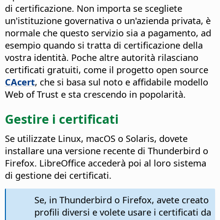
di certificazione. Non importa se scegliete
un'istituzione governativa o un'azienda privata, è
normale che questo servizio sia a pagamento, ad
esempio quando si tratta di certificazione della
vostra identità. Poche altre autorità rilasciano
certificati gratuiti, come il progetto open source
CAcert
, che si basa sul noto e affidabile modello
Web of Trust e sta crescendo in popolarità.
Gestire i certificati
Se utilizzate Linux, macOS o Solaris, dovete
installare una versione recente di Thunderbird o
Firefox. LibreOffice accederà poi al loro sistema
di gestione dei certificati.
Se, in Thunderbird o Firefox, avete creato
profili diversi e volete usare i certificati da