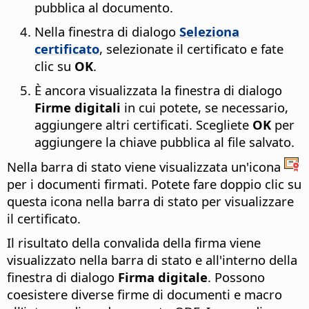
pubblica al documento.
Nella finestra di dialogo
Seleziona
certificato
, selezionate il certificato e fate
clic su
OK
.
È ancora visualizzata la finestra di dialogo
Firme digitali
in cui potete, se necessario,
aggiungere altri certificati. Scegliete
OK
per
aggiungere la chiave pubblica al file salvato.
Nella barra di stato viene visualizzata un'icona
per i documenti firmati. Potete fare doppio clic su
questa icona nella barra di stato per visualizzare
il certificato.
Il risultato della convalida della firma viene
visualizzato nella barra di stato e all'interno della
finestra di dialogo
Firma digitale
. Possono
coesistere diverse firme di documenti e macro