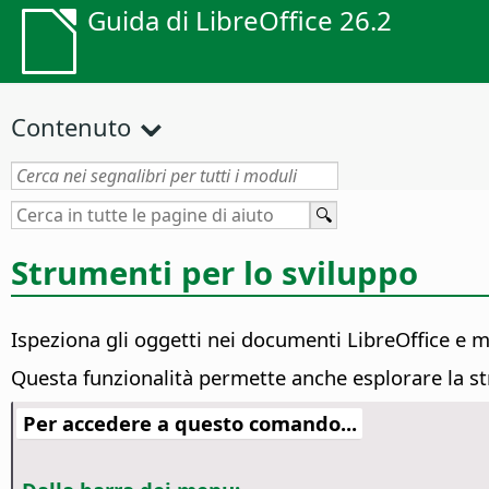
Guida di LibreOffice 26.2
Contenuto
Strumenti per lo sviluppo
Ispeziona gli oggetti nei documenti LibreOffice e mo
Questa funzionalità permette anche esplorare la s
Per accedere a questo comando...