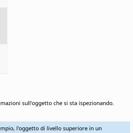
rmazioni sull'oggetto che si sta ispezionando.
pio, l'oggetto di livello superiore in un