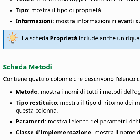
Tipo
: mostra il tipo di proprietà.
Informazioni
: mostra informazioni rilevanti s
La scheda
Proprietà
include anche un riquad
Scheda Metodi
Contiene quattro colonne che descrivono l'elenco 
Metodo
: mostra i nomi di tutti i metodi dell'o
Tipo restituito
: mostra il tipo di ritorno dei
questa colonna.
Parametri
: mostra l'elenco dei parametri richie
Classe d'implementazione
: mostra il nome 