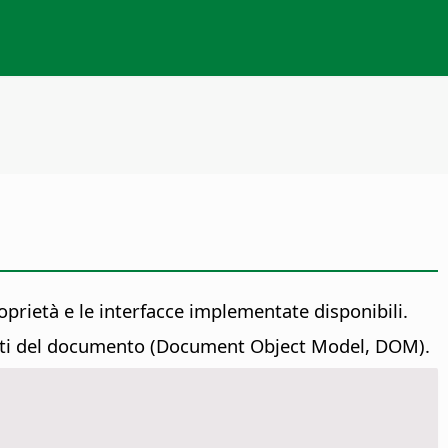
oprietà e le interfacce implementate disponibili.
getti del documento (Document Object Model, DOM).