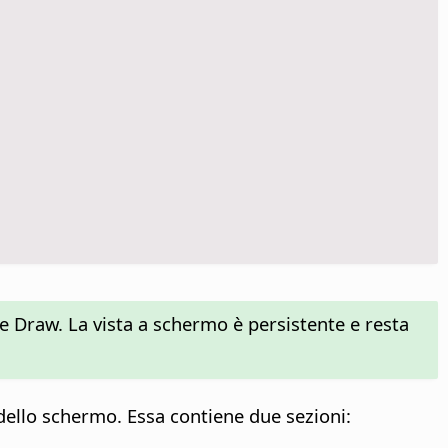
s e Draw. La vista a schermo è persistente e resta
dello schermo. Essa contiene due sezioni: