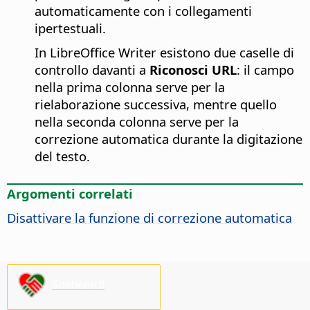
automaticamente con i collegamenti
ipertestuali.
In LibreOffice Writer esistono due caselle di
controllo davanti a
Riconosci URL
: il campo
nella prima colonna serve per la
rielaborazione successiva, mentre quello
nella seconda colonna serve per la
correzione automatica durante la digitazione
del testo.
Argomenti correlati
Disattivare la funzione di correzione automatica
Sostienici!