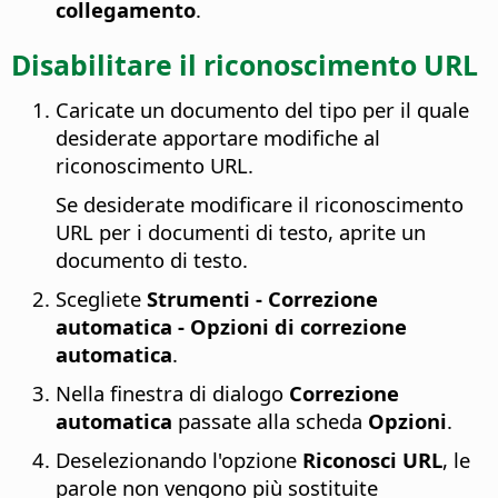
collegamento
.
Disabilitare il riconoscimento URL
Caricate un documento del tipo per il quale
desiderate apportare modifiche al
riconoscimento URL.
Se desiderate modificare il riconoscimento
URL per i documenti di testo, aprite un
documento di testo.
Scegliete
Strumenti - Correzione
automatica - Opzioni di correzione
automatica
.
Nella finestra di dialogo
Correzione
automatica
passate alla scheda
Opzioni
.
Deselezionando l'opzione
Riconosci URL
, le
parole non vengono più sostituite