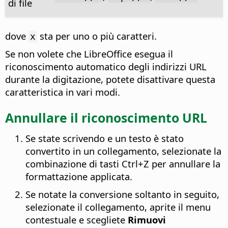
di file
dove
sta per uno o più caratteri.
x
Se non volete che LibreOffice esegua il
riconoscimento automatico degli indirizzi URL
durante la digitazione, potete disattivare questa
caratteristica in vari modi.
Annullare il riconoscimento URL
Se state scrivendo e un testo è stato
convertito in un collegamento, selezionate la
combinazione di tasti
Ctrl
+Z per annullare la
formattazione applicata.
Se notate la conversione soltanto in seguito,
selezionate il collegamento, aprite il menu
contestuale e scegliete
Rimuovi