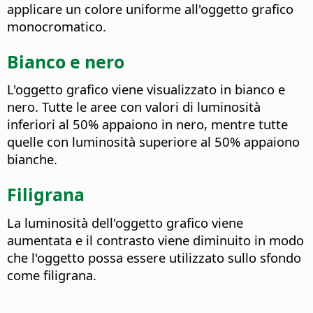
applicare un colore uniforme all'oggetto grafico
monocromatico.
Bianco e nero
L'oggetto grafico viene visualizzato in bianco e
nero. Tutte le aree con valori di luminosità
inferiori al 50% appaiono in nero, mentre tutte
quelle con luminosità superiore al 50% appaiono
bianche.
Filigrana
La luminosità dell'oggetto grafico viene
aumentata e il contrasto viene diminuito in modo
che l'oggetto possa essere utilizzato sullo sfondo
come filigrana.