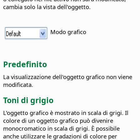
cambia solo la vista dell'oggetto.
Modo grafico
Predefinito
La visualizzazione dell'oggetto grafico non viene
modificata.
Toni di grigio
L'oggetto grafico è mostrato in scala di grigi. Il
colore di un oggetto grafico può divenire
monocromatico in scala di grigi. È possibile
anche utilizzare le gradazioni di colore per