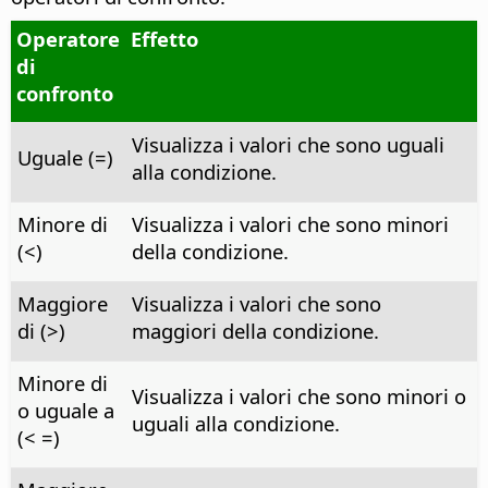
Operatore
Effetto
di
confronto
Visualizza i valori che sono uguali
Uguale (=)
alla condizione.
Minore di
Visualizza i valori che sono minori
(<)
della condizione.
Maggiore
Visualizza i valori che sono
di (>)
maggiori della condizione.
Minore di
Visualizza i valori che sono minori o
o uguale a
uguali alla condizione.
(< =)