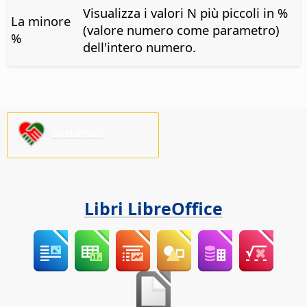
Visualizza i valori N più piccoli in %
La minore
(valore numero come parametro)
%
dell'intero numero.
Sostienici!
Libri LibreOffice