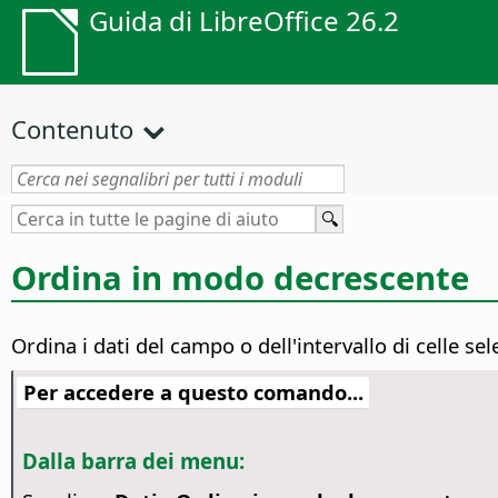
Guida di LibreOffice 26.2
Contenuto
Ordina in modo decrescente
Ordina i dati del campo o dell'intervallo di celle se
Per accedere a questo comando...
Dalla barra dei menu: