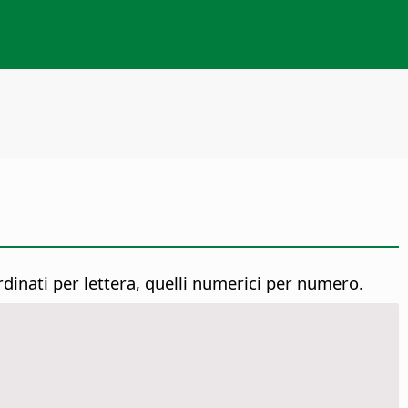
dinati per lettera, quelli numerici per numero.