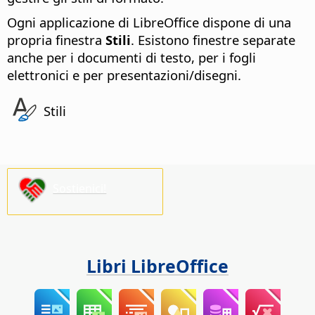
Ogni applicazione di LibreOffice dispone di una
propria finestra
Stili
. Esistono finestre separate
anche per i
documenti di testo
, per i
fogli
elettronici
e per
presentazioni/disegni
.
Stili
Sostienici!
Libri LibreOffice