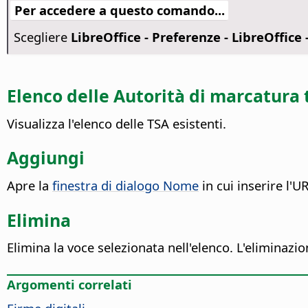
Per accedere a questo comando...
Scegliere
LibreOffice - Preferenze
- LibreOffice 
Elenco delle Autorità di marcatura
Visualizza l'elenco delle TSA esistenti.
Aggiungi
Apre la
finestra di dialogo Nome
in cui inserire l'
Elimina
Elimina la voce selezionata nell'elenco. L'eliminaz
Argomenti correlati