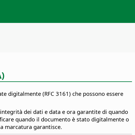
)
mate digitalmente (RFC 3161) che possono essere
integrità dei dati e data e ora garantite di quando
ficare quando il documento è stato digitalmente o
 la marcatura garantisce.