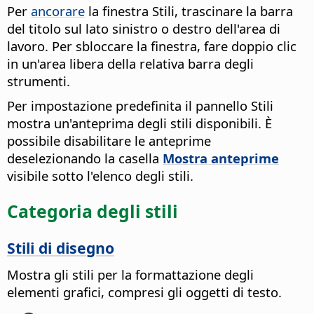
Per
ancorare
la finestra Stili, trascinare la barra
del titolo sul lato sinistro o destro dell'area di
lavoro. Per sbloccare la finestra, fare doppio clic
in un'area libera della relativa barra degli
strumenti.
Per impostazione predefinita il pannello Stili
mostra un'anteprima degli stili disponibili. È
possibile disabilitare le anteprime
deselezionando la casella
Mostra anteprime
visibile sotto l'elenco degli stili.
Categoria degli stili
Stili di disegno
Mostra gli stili per la formattazione degli
elementi grafici, compresi gli oggetti di testo.