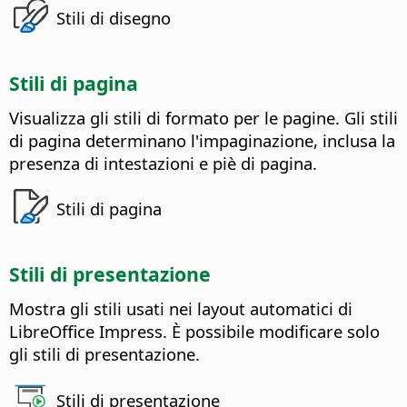
Stili di disegno
Stili di pagina
Visualizza gli stili di formato per le pagine.
Gli stili
di pagina determinano l'impaginazione, inclusa la
presenza di intestazioni e piè di pagina.
Stili di pagina
Stili di presentazione
Mostra gli stili usati nei layout automatici di
LibreOffice
Impress.
È possibile modificare solo
gli stili di presentazione.
Stili di presentazione