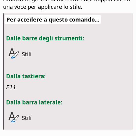
una voce per applicare lo stile.
Per accedere a questo comando...
Dalle barre degli strumenti:
Stili
Dalla tastiera:
F11
Dalla barra laterale:
Stili