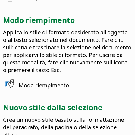
Modo riempimento
Applica lo stile di formato desiderato all'oggetto
o al testo selezionato nel documento. Fare clic
sull'icona e trascinare la selezione nel documento
per applicarvi lo stile di formato.
Per uscire da
questa modalità, fare clic nuovamente sull'icona
o premere il tasto Esc.
Modo riempimento
Nuovo stile dalla selezione
Crea un nuovo stile basato sulla formattazione
del paragrafo, della pagina o della selezione
attiva.