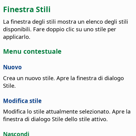
Finestra Stili
La finestra degli stili mostra un elenco degli stili
disponibili. Fare doppio clic su uno stile per
applicarlo.
Menu contestuale
Nuovo
Crea un nuovo stile. Apre la finestra di dialogo
Stile.
Modifica stile
Modifica lo stile attualmente selezionato. Apre la
finestra di dialogo Stile dello stile attivo.
Nascondi