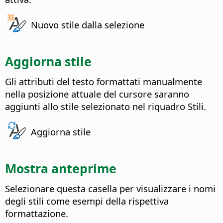
Nuovo stile dalla selezione
Aggiorna stile
Gli attributi del testo formattati manualmente
nella posizione attuale del cursore saranno
aggiunti allo stile selezionato nel riquadro Stili.
Aggiorna stile
Mostra anteprime
Selezionare questa casella per visualizzare i nomi
degli stili come esempi della rispettiva
formattazione.