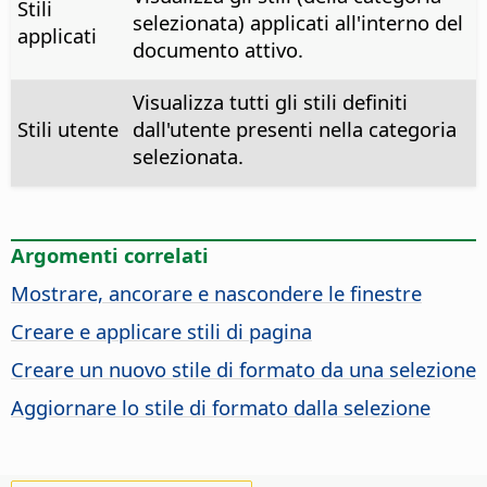
Stili
selezionata) applicati all'interno del
applicati
documento attivo.
Visualizza tutti gli stili definiti
Stili utente
dall'utente presenti nella categoria
selezionata.
Argomenti correlati
Mostrare, ancorare e nascondere le finestre
Creare e applicare stili di pagina
Creare un nuovo stile di formato da una selezione
Aggiornare lo stile di formato dalla selezione