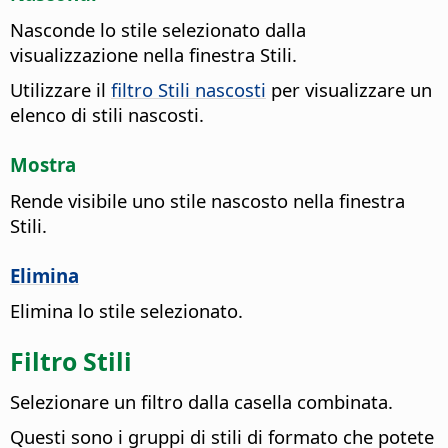
Nasconde lo stile selezionato dalla
visualizzazione nella finestra Stili.
Utilizzare il
filtro Stili nascosti
per visualizzare un
elenco di stili nascosti.
Mostra
Rende visibile uno stile nascosto nella finestra
Stili.
Elimina
Elimina lo stile selezionato.
Filtro Stili
Selezionare un filtro dalla casella combinata.
Questi sono i gruppi di stili di formato che potete