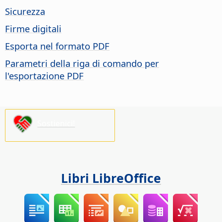
Sicurezza
Firme digitali
Esporta nel formato PDF
Parametri della riga di comando per
l'esportazione PDF
Sostienici!
Libri LibreOffice