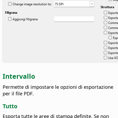
Intervallo
Permette di impostare le opzioni di esportazione
per il file PDF.
Tutto
Esporta tutte le aree di stampa definite. Se non