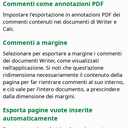
Commenti come annotazioni PDF
Impostare l'esportazione in annotazioni PDF dei
commenti contenuti nei documenti di Writer e
Calc.
Commenti a margine
Selezionare per esportare a margine i commenti
dei documenti Writer, come visualizzati
nell'applicazione. Si noti che quest'azione
ridimensiona necessariamente il contenuto della
pagina per far rientrare commenti al suo interno,
e ciò vale per l'intero documento, a prescindere
dalla dimensione dei margini.
Esporta pagine vuote inserite
automaticamente