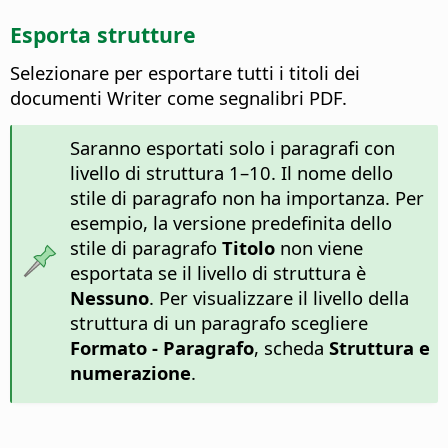
Esporta strutture
Selezionare per esportare tutti i titoli dei
documenti Writer come segnalibri PDF.
Saranno esportati solo i paragrafi con
livello di struttura 1–10. Il nome dello
stile di paragrafo non ha importanza. Per
esempio, la versione predefinita dello
stile di paragrafo
Titolo
non viene
esportata se il livello di struttura è
Nessuno
. Per visualizzare il livello della
struttura di un paragrafo scegliere
Formato - Paragrafo
, scheda
Struttura e
numerazione
.