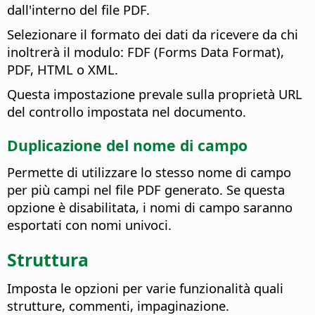
dall'interno del file PDF.
Selezionare il formato dei dati da ricevere da chi
inoltrerà il modulo: FDF (Forms Data Format),
PDF, HTML o XML.
Questa impostazione prevale sulla proprietà URL
del controllo impostata nel documento.
Duplicazione del nome di campo
Permette di utilizzare lo stesso nome di campo
per più campi nel file PDF generato. Se questa
opzione è disabilitata, i nomi di campo saranno
esportati con nomi univoci.
Struttura
Imposta le opzioni per varie funzionalità quali
strutture, commenti, impaginazione.