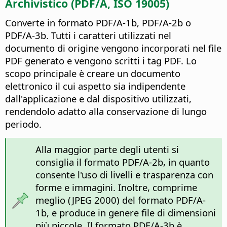
Archivistico (PDF/A, ISO 19005)
Converte in formato PDF/A-1b, PDF/A-2b o
PDF/A-3b. Tutti i caratteri utilizzati nel
documento di origine vengono incorporati nel file
PDF generato e vengono scritti i tag PDF. Lo
scopo principale è creare un documento
elettronico il cui aspetto sia indipendente
dall'applicazione e dal dispositivo utilizzati,
rendendolo adatto alla conservazione di lungo
periodo.
Alla maggior parte degli utenti si
consiglia il formato PDF/A-2b, in quanto
consente l'uso di livelli e trasparenza con
forme e immagini. Inoltre, comprime
meglio (JPEG 2000) del formato PDF/A-
1b, e produce in genere file di dimensioni
più piccole. Il formato PDF/A-3b è