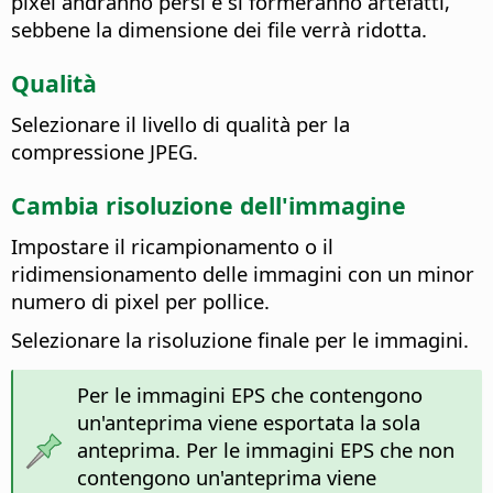
pixel andranno persi e si formeranno artefatti,
sebbene la dimensione dei file verrà ridotta.
Qualità
Selezionare il livello di qualità per la
compressione JPEG.
Cambia risoluzione dell'immagine
Impostare il ricampionamento o il
ridimensionamento delle immagini con un minor
numero di pixel per pollice.
Selezionare la risoluzione finale per le immagini.
Per le immagini EPS che contengono
un'anteprima viene esportata la sola
anteprima. Per le immagini EPS che non
contengono un'anteprima viene