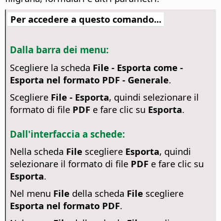
Per accedere a questo comando...
Dalla barra dei menu:
Scegliere la scheda
File - Esporta come -
Esporta nel formato PDF - Generale
.
Scegliere
File - Esporta
, quindi selezionare il
formato di file
PDF
e fare clic su
Esporta
.
Dall'interfaccia a schede:
Nella scheda
File
scegliere
Esporta
, quindi
selezionare il formato di file
PDF
e fare clic su
Esporta
.
Nel menu
File
della scheda
File
scegliere
Esporta nel formato PDF
.