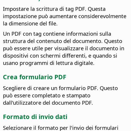
Impostare la scrittura di tag PDF. Questa
impostazione può aumentare considerevolmente
la dimensione del file.
Un PDF con tag contiene informazioni sulla
struttura del contenuto del documento. Questo
può essere utile per visualizzare il documento in
dispositivi con schermi differenti, e quando si
usano programmi di lettura digitale.
Crea formulario PDF
Scegliere di creare un formulario PDF. Questo
può essere completato e stampato
dall'utilizzatore del documento PDF.
Formato di invio dati
Selezionare il formato per l'invio dei formulari