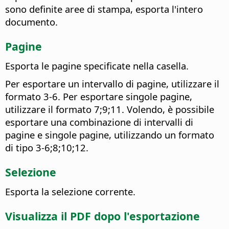
sono definite aree di stampa, esporta l'intero
documento.
Pagine
Esporta le pagine specificate nella casella.
Per esportare un intervallo di pagine, utilizzare il
formato 3-6. Per esportare singole pagine,
utilizzare il formato 7;9;11. Volendo, è possibile
esportare una combinazione di intervalli di
pagine e singole pagine, utilizzando un formato
di tipo 3-6;8;10;12.
Selezione
Esporta la selezione corrente.
Visualizza il PDF dopo l'esportazione