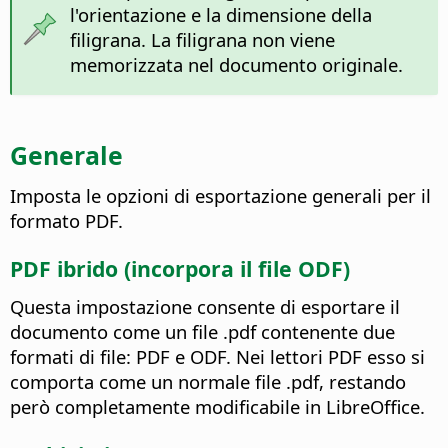
l'orientazione e la dimensione della
filigrana. La filigrana non viene
memorizzata nel documento originale.
Generale
Imposta le opzioni di esportazione generali per il
formato PDF.
PDF ibrido (incorpora il file ODF)
Questa impostazione consente di esportare il
documento come un file .pdf contenente due
formati di file: PDF e ODF.
Nei lettori PDF esso si
comporta come un normale file .pdf, restando
però completamente modificabile in LibreOffice.