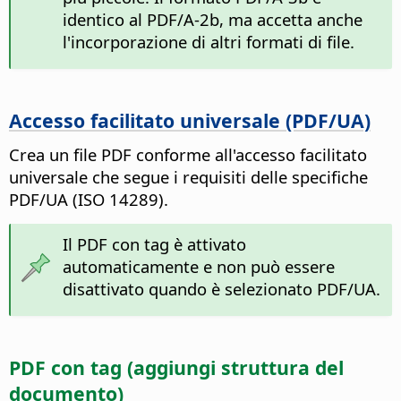
identico al PDF/A-2b, ma accetta anche
l'incorporazione di altri formati di file.
Accesso facilitato universale (PDF/UA)
Crea un file PDF conforme all'accesso facilitato
universale che segue i requisiti delle specifiche
PDF/UA (ISO 14289).
Il PDF con tag è attivato
automaticamente e non può essere
disattivato quando è selezionato PDF/UA.
PDF con tag (aggiungi struttura del
documento)