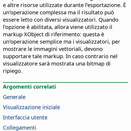
e altre risorse utilizzate durante l'esportazione. È
un'operazione complessa ma il risultato può
essere letto con diversi visualizzatori. Quando
l'opzione è abilitata, allora viene utilizzato il
markup XObject di riferimento: questa è
un'operazione semplice ma i visualizzatori, per
mostrare le immagini vettoriali, devono
supportare tale markup. In caso contrario nel
visualizzatore sarà mostrata una bitmap di
ripiego.
Argomenti correlati
Generale
Visualizzazione iniziale
Interfaccia utente
Collegamenti