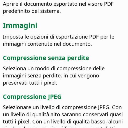
Aprire il documento esportato nel visore PDF
predefinito del sistema.
Immagini
Imposta le opzioni di esportazione PDF per le
immagini contenute nel documento.
Compressione senza perdite
Seleziona un modo di compressione delle
immagini senza perdite, in cui vengono
preservati tutti i pixel.
Compressione JPEG
Selezionare un livello di compressione JPEG. Con
un livello di qualità alto saranno conservati quasi
tutti i pixel. Con un livello di qualità basso, alcuni