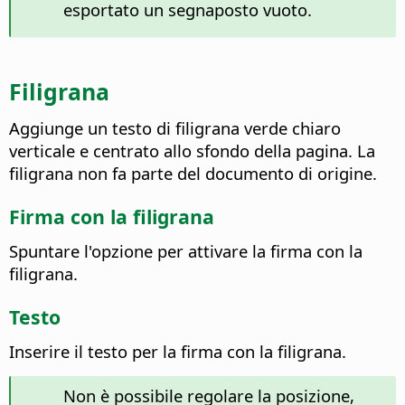
esportato un segnaposto vuoto.
Filigrana
Aggiunge un testo di filigrana verde chiaro
verticale e centrato allo sfondo della pagina. La
filigrana non fa parte del documento di origine.
Firma con la filigrana
Spuntare l'opzione per attivare la firma con la
filigrana.
Testo
Inserire il testo per la firma con la filigrana.
Non è possibile regolare la posizione,