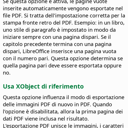
Se questa opzione è attiva, le pagine vuote
inserite automaticamente vengono esportate nel
file PDF. Si tratta dell'impostazione corretta per la
stampa fronte retro del PDF. Esempio: in un libro,
uno stile di paragrafo è impostato in modo da
iniziare sempre con una pagina dispari. Se il
capitolo precedente termina con una pagina
dispari, LibreOffice inserisce una pagina vuota
con il numero pari. Questa opzione determina se
quella pagina pari deve essere esportata oppure
no.
Usa XObject di riferimento
Questa opzione influenza il modo di esportazione
delle immagini PDF di nuovo in PDF. Quando
l'opzione è disabilitata, allora la prima pagina dei
dati PDF viene inclusa nel risultato.
L'esportazione PDF unisce le immagini, i caratteri