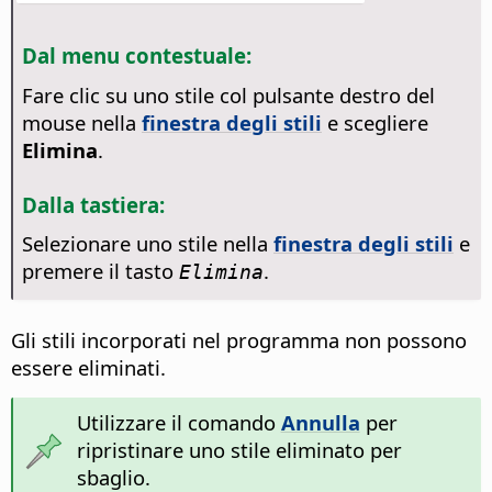
Dal menu contestuale:
Fare clic su uno stile col pulsante destro del
mouse nella
finestra degli stili
e scegliere
Elimina
.
Dalla tastiera:
Selezionare uno stile nella
finestra degli stili
e
premere il tasto
.
Elimina
Gli stili incorporati nel programma non possono
essere eliminati.
Utilizzare il comando
Annulla
per
ripristinare uno stile eliminato per
sbaglio.