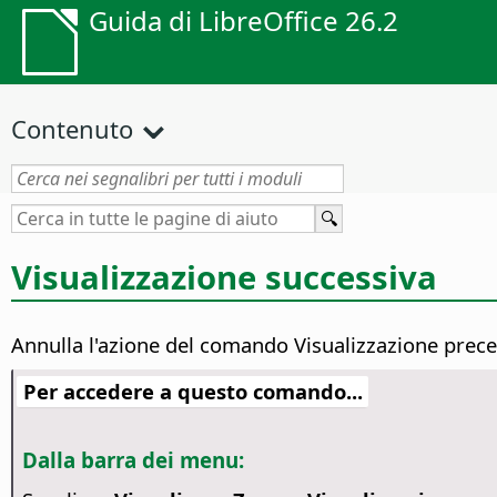
Guida di LibreOffice 26.2
Contenuto
Visualizzazione successiva
Annulla l'azione del comando Visualizzazione prec
Per accedere a questo comando...
Dalla barra dei menu: