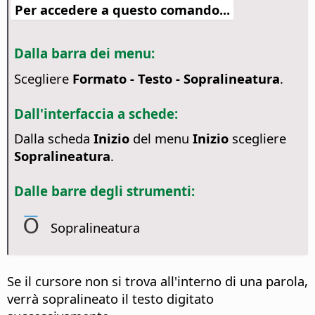
Per accedere a questo comando...
Dalla barra dei menu:
Scegliere
Formato - Testo - Sopralineatura
.
Dall'interfaccia a schede:
Dalla scheda
Inizio
del menu
Inizio
scegliere
Sopralineatura
.
Dalle barre degli strumenti:
Sopralineatura
Se il cursore non si trova all'interno di una parola,
verrà sopralineato il testo digitato