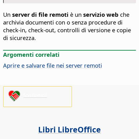
Un
server di file remoti
è un
servizio web
che
archivia documenti con o senza procedure di
check-in, check-out, controlli di versione e copie
di sicurezza.
Argomenti correlati
Aprire e salvare file nei server remoti
Sostienici!
Libri LibreOffice