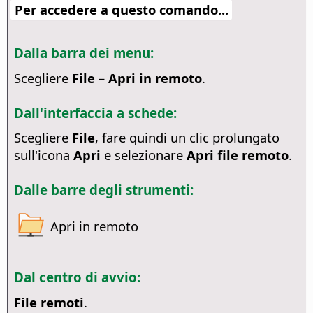
Per accedere a questo comando...
Dalla barra dei menu:
Scegliere
File – Apri in remoto
.
Dall'interfaccia a schede:
Scegliere
File
, fare quindi un clic prolungato
sull'icona
Apri
e selezionare
Apri file remoto
.
Dalle barre degli strumenti:
Apri in remoto
Dal centro di avvio:
File remoti
.