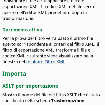
Individuare il file a cui applicare il filtro di
esportazione XML. Il codice XML del file verrà
aperto nell'editor XML predefinito dopo la
trasformazione.
Documento attivo
Per la prova del filtro verrà usato il primo file
aperto corrispondente ai criteri del filtro XML. Il
filtro di esportazione XML trasforma il file e il
codice XML risultante viene visualizzato nella
finestra del
risultato Filtro XML
.
Importa
XSLT per importazione
Mostra il nome del file del filtro XSLT che è stato
specificato nella scheda
Trasformazione
.