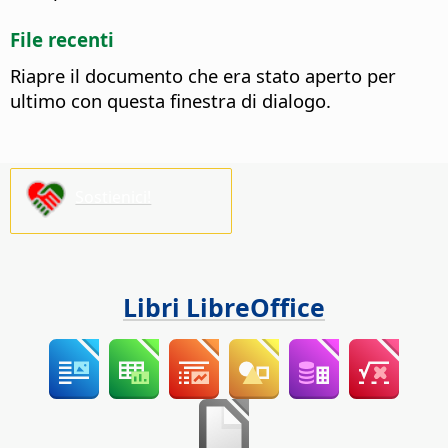
File recenti
Riapre il documento che era stato aperto per
ultimo con questa finestra di dialogo.
Sostienici!
Libri LibreOffice