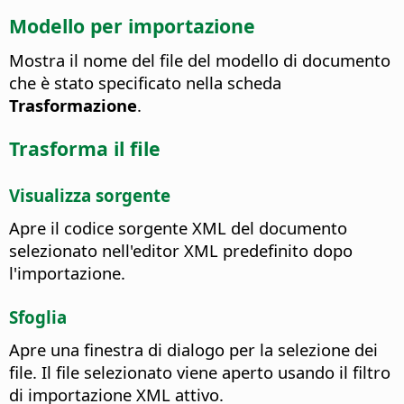
Modello per importazione
Mostra il nome del file del modello di documento
che è stato specificato nella scheda
Trasformazione
.
Trasforma il file
Visualizza sorgente
Apre il codice sorgente XML del documento
selezionato nell'editor XML predefinito dopo
l'importazione.
Sfoglia
Apre una finestra di dialogo per la selezione dei
file. Il file selezionato viene aperto usando il filtro
di importazione XML attivo.