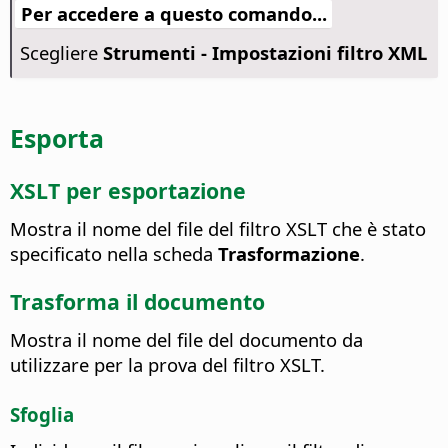
Per accedere a questo comando...
Scegliere
Strumenti - Impostazioni filtro XML
Esporta
XSLT per esportazione
Mostra il nome del file del filtro XSLT che è stato
specificato nella scheda
Trasformazione
.
Trasforma il documento
Mostra il nome del file del documento da
utilizzare per la prova del filtro XSLT.
Sfoglia