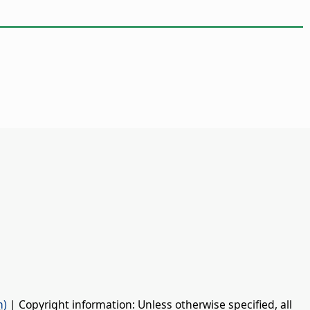
n)
| Copyright information: Unless otherwise specified, all