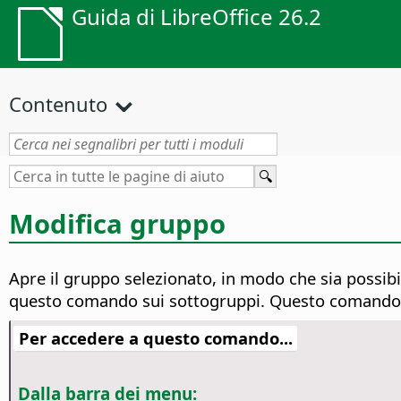
Guida di LibreOffice 26.2
Contenuto
Modifica gruppo
Apre il gruppo selezionato, in modo che sia possibil
questo comando sui sottogruppi.
Questo comando n
Per accedere a questo comando...
Dalla barra dei menu: