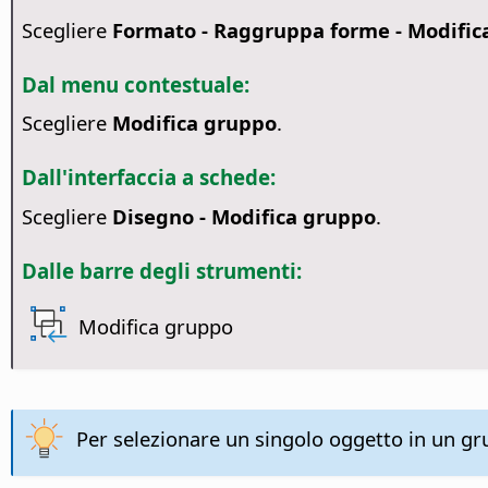
Scegliere
Formato - Raggruppa forme - Modific
Dal menu contestuale:
Scegliere
Modifica gruppo
.
Dall'interfaccia a schede:
Scegliere
Disegno - Modifica gruppo
.
Dalle barre degli strumenti:
Modifica gruppo
Per selezionare un singolo oggetto in un gr