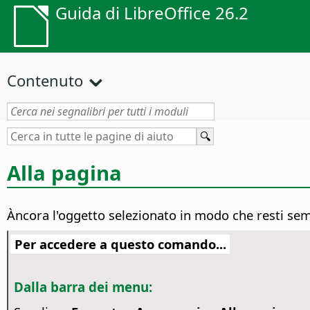
Guida di LibreOffice 26.2
Contenuto
Alla pagina
Àncora l'oggetto selezionato in modo che resti sem
Per accedere a questo comando...
Dalla barra dei menu: