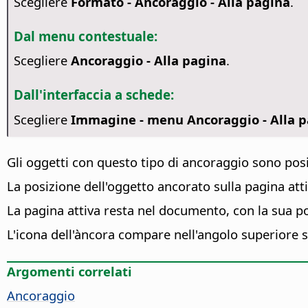
Scegliere
Formato - Ancoraggio - Alla pagina
.
Dal menu contestuale:
Scegliere
Ancoraggio - Alla pagina
.
Dall'interfaccia a schede:
Scegliere
Immagine - menu Ancoraggio - Alla 
Gli oggetti con questo tipo di ancoraggio sono posizi
La posizione dell'oggetto ancorato sulla pagina a
La pagina attiva resta nel documento, con la sua po
L'icona dell'àncora compare nell'angolo superiore s
Argomenti correlati
Ancoraggio