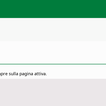
pre sulla pagina attiva.