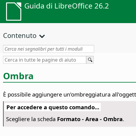
Guida di LibreOffice 26.2
Contenuto
Ombra
È possibile aggiungere un'ombreggiatura all'oggetto
Per accedere a questo comando...
Scegliere la scheda
Formato -
Area - Ombra
.