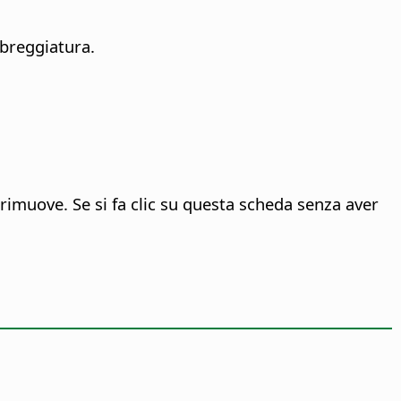
mbreggiatura.
rimuove. Se si fa clic su questa scheda senza aver