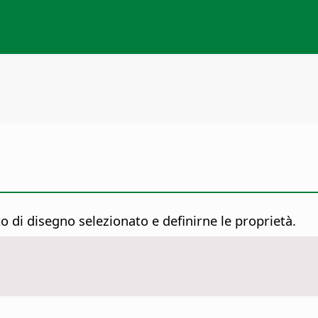
 di disegno selezionato e definirne le proprietà.