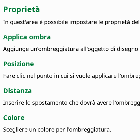
Proprietà
In quest'area è possibile impostare le proprietà de
Applica ombra
Aggiunge un'ombreggiatura all'oggetto di disegno 
Posizione
Fare clic nel punto in cui si vuole applicare l'ombre
Distanza
Inserire lo spostamento che dovrà avere l'ombreggi
Colore
Scegliere un colore per l'ombreggiatura.