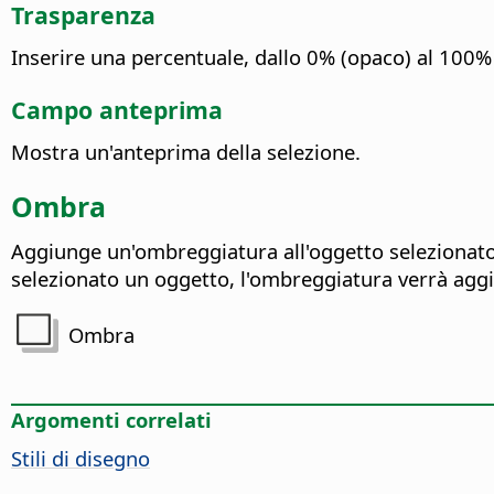
Trasparenza
Inserire una percentuale, dallo 0% (opaco) al 100% 
Campo anteprima
Mostra un'anteprima della selezione.
Ombra
Aggiunge un'ombreggiatura all'oggetto selezionato. 
selezionato un oggetto, l'ombreggiatura verrà agg
Ombra
Argomenti correlati
Stili di disegno