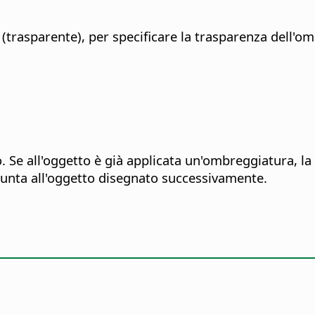
(trasparente), per specificare la trasparenza dell'o
Se all'oggetto è già applicata un'ombreggiatura, la 
iunta all'oggetto disegnato successivamente.