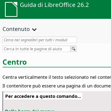
Guida di LibreOffice 26.2
Contenuto
Centro
Centra verticalmente il testo selezionato nel conte
Il contenitore può essere una pagina di un documento
Per accedere a questo comando...