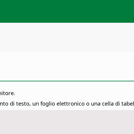
nitore.
 di testo, un foglio elettronico o una cella di tabel