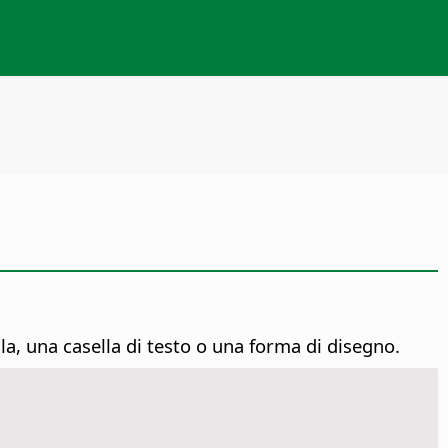
la, una casella di testo o una forma di disegno.