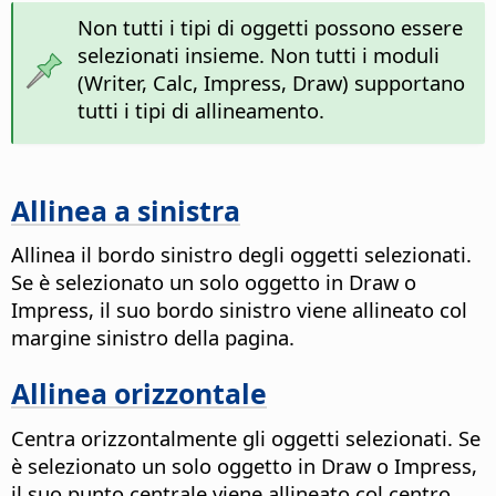
Non tutti i tipi di oggetti possono essere
selezionati insieme. Non tutti i moduli
(Writer, Calc, Impress, Draw) supportano
tutti i tipi di allineamento.
Allinea a sinistra
Allinea il bordo sinistro degli oggetti selezionati.
Se è selezionato un solo oggetto in Draw o
Impress, il suo bordo sinistro viene allineato col
margine sinistro della pagina.
Allinea orizzontale
Centra orizzontalmente gli oggetti selezionati. Se
è selezionato un solo oggetto in Draw o Impress,
il suo punto centrale viene allineato col centro