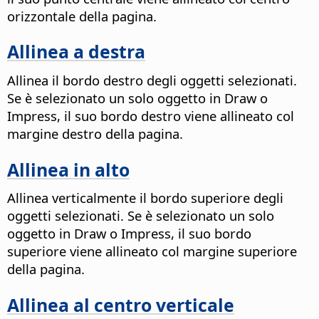
orizzontale della pagina.
Allinea a destra
Allinea il bordo destro degli oggetti selezionati.
Se è selezionato un solo oggetto in Draw o
Impress, il suo bordo destro viene allineato col
margine destro della pagina.
Allinea in alto
Allinea verticalmente il bordo superiore degli
oggetti selezionati. Se è selezionato un solo
oggetto in Draw o Impress, il suo bordo
superiore viene allineato col margine superiore
della pagina.
Allinea al centro verticale