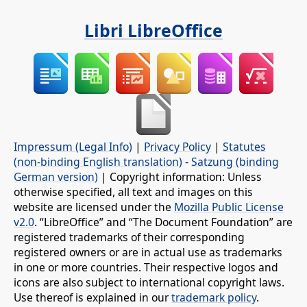
Libri LibreOffice
Impressum (Legal Info)
|
Privacy Policy
|
Statutes
(non-binding English translation)
-
Satzung (binding
German version)
| Copyright information: Unless
otherwise specified, all text and images on this
website are licensed under the
Mozilla Public License
v2.0
. “LibreOffice” and “The Document Foundation” are
registered trademarks of their corresponding
registered owners or are in actual use as trademarks
in one or more countries. Their respective logos and
icons are also subject to international copyright laws.
Use thereof is explained in our
trademark policy
.