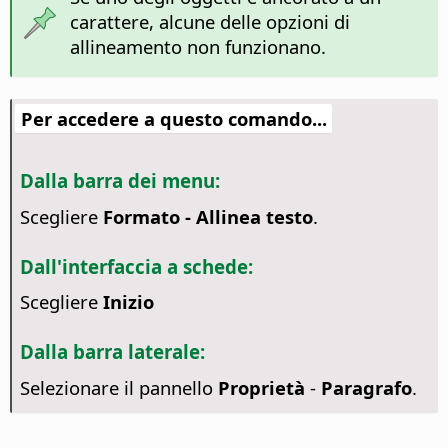
carattere, alcune delle opzioni di
allineamento non funzionano.
Per accedere a questo comando...
Dalla barra dei menu:
Scegliere
Formato - Allinea testo
.
Dall'interfaccia a schede:
Scegliere
Inizio
Dalla barra laterale:
Selezionare il pannello
Proprietà
-
Paragrafo
.