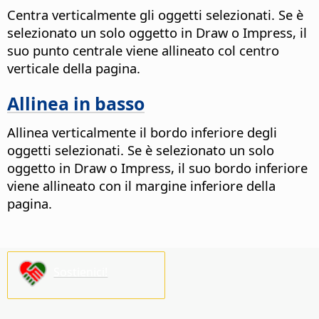
Centra verticalmente gli oggetti selezionati. Se è
selezionato un solo oggetto in Draw o Impress, il
suo punto centrale viene allineato col centro
verticale della pagina.
Allinea in basso
Allinea verticalmente il bordo inferiore degli
oggetti selezionati. Se è selezionato un solo
oggetto in Draw o Impress, il suo bordo inferiore
viene allineato con il margine inferiore della
pagina.
Sostienici!