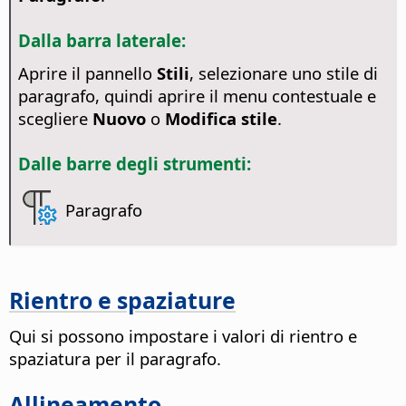
Dalla barra laterale:
Aprire il pannello
Stili
, selezionare uno stile di
paragrafo, quindi aprire il menu contestuale e
scegliere
Nuovo
o
Modifica stile
.
Dalle barre degli strumenti:
Paragrafo
Rientro e spaziature
Qui si possono impostare i valori di rientro e
spaziatura per il paragrafo.
Allineamento