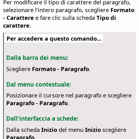
Per modificare il tipo di carattere del paragrafo,
selezionare l'intero paragrafo, scegliere
Formato
- Carattere
e fare clic sulla scheda
Tipo di
carattere
.
Per accedere a questo comando...
Dalla barra dei menu:
Scegliere
Formato - Paragrafo
.
Dal menu contestuale:
Posizionare il cursore nel paragrafo e scegliere
Paragrafo - Paragrafo
.
Dall'interfaccia a schede:
Dalla scheda
Inizio
del menu
Inizio
scegliere
Paragrafo
.