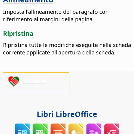
Imposta l'allineamento del paragrafo con
riferimento ai margini della pagina.
Ripristina
Ripristina tutte le modifiche eseguite nella scheda
corrente applicate all'apertura della scheda.
Sostienici!
Libri LibreOffice