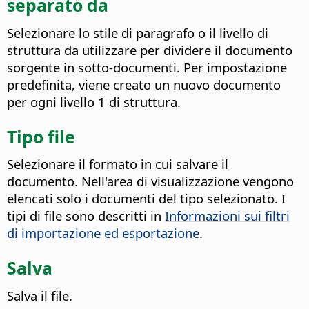
separato da
Selezionare lo stile di paragrafo o il livello di
struttura da utilizzare per dividere il documento
sorgente in sotto-documenti.
Per impostazione
predefinita, viene creato un nuovo documento
per ogni livello 1 di struttura.
Tipo file
Selezionare il formato in cui salvare il
documento.
Nell'area di visualizzazione vengono
elencati solo i documenti del tipo selezionato. I
tipi di file sono descritti in
Informazioni sui filtri
di importazione ed esportazione
.
Salva
Salva il file.