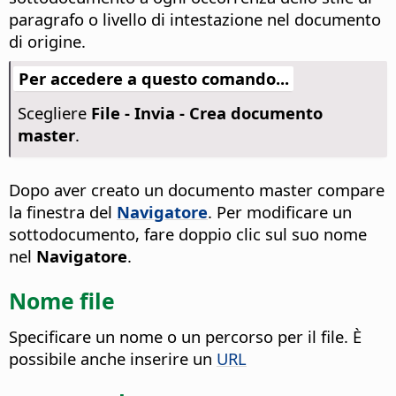
paragrafo o livello di intestazione nel documento
di origine.
Per accedere a questo comando...
Scegliere
File - Invia - Crea documento
master
.
Dopo aver creato un documento master compare
la finestra del
Navigatore
. Per modificare un
sottodocumento, fare doppio clic sul suo nome
nel
Navigatore
.
Nome file
Specificare un nome o un percorso per il file. È
possibile anche inserire un
URL