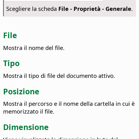
Scegliere la scheda
File - Proprietà - Generale
.
File
Mostra il nome del file.
Tipo
Mostra il tipo di file del documento attivo.
Posizione
Mostra il percorso e il nome della cartella in cui è
memorizzato il file.
Dimensione