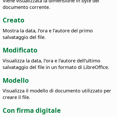
Viene visualizzata la dimensione in byte del
documento corrente.
Creato
Mostra la data, l'ora e l'autore del primo
salvataggio del file.
Modificato
Visualizza la data, l'ora e l'autore dell'ultimo
salvataggio del file in un formato di LibreOffice.
Modello
Visualizza il modello di documento utilizzato per
creare il file.
Con firma digitale