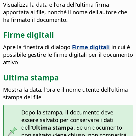
Visualizza la data e l'ora dell'ultima firma
apportata al file, nonché il nome dell'autore che
ha firmato il documento.
Firme digitali
Apre la finestra di dialogo
Firme digitali
in cui è
possibile gestire le firme digitali per il documento
attivo.
Ultima stampa
Mostra la data, l'ora e il nome utente dell'ultima
stampa del file.
Dopo la stampa, il documento deve
essere salvato per conservare i dati
dell'
Ultima stampa
. Se un documento
non salvato viene chiuso, non comparirà