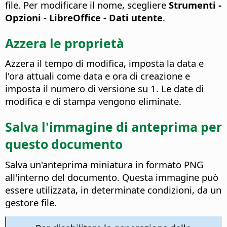
file. Per modificare il nome, scegliere
Strumenti -
Opzioni
- LibreOffice - Dati utente
.
Azzera le proprietà
Azzera il tempo di modifica, imposta la data e
l'ora attuali come data e ora di creazione e
imposta il numero di versione su 1. Le date di
modifica e di stampa vengono eliminate.
Salva l'immagine di anteprima per
questo documento
Salva un'anteprima miniatura in formato PNG
all'interno del documento. Questa immagine può
essere utilizzata, in determinate condizioni, da un
gestore file.