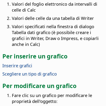
Valori del foglio elettronico da intervalli di
celle di Calc
Valori delle celle da una tabella di Writer
Valori specificati nella finestra di dialogo
Tabella dati grafico (è possibile creare i
grafici in Writer, Draw o Impress, e copiarli
anche in Calc)
Per inserire un grafico
Inserire grafici
Scegliere un tipo di grafico
Per modificare un grafico
Fare clic su un grafico per modificare le
proprietà dell'oggetto: