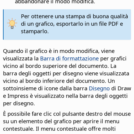
abbandonare il modo modifica.
Per ottenere una stampa di buona qualità
di un grafico, esportarlo in un file PDF e
stamparlo.
Quando il grafico è in modo modifica, viene
visualizzata la
Barra di formattazione
per grafici
vicino al bordo superiore del documento. La
barra degli oggetti per disegno viene visualizzata
vicino al bordo inferiore del documento. Un
sottoinsieme di icone dalla barra
Disegno
di Draw
e Impress è visualizzato nella barra degli oggetti
per disegno.
È possibile fare clic col pulsante destro del mouse
su un elemento del grafico per aprire il menu
contestuale. Il menu contestuale offre molti