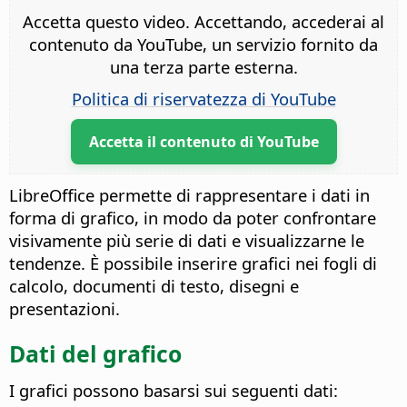
Accetta questo video. Accettando, accederai al
contenuto da YouTube, un servizio fornito da
una terza parte esterna.
Politica di riservatezza di YouTube
Accetta il contenuto di YouTube
LibreOffice permette di rappresentare i dati in
forma di grafico, in modo da poter confrontare
visivamente più serie di dati e visualizzarne le
tendenze. È possibile inserire grafici nei fogli di
calcolo, documenti di testo, disegni e
presentazioni.
Dati del grafico
I grafici possono basarsi sui seguenti dati: