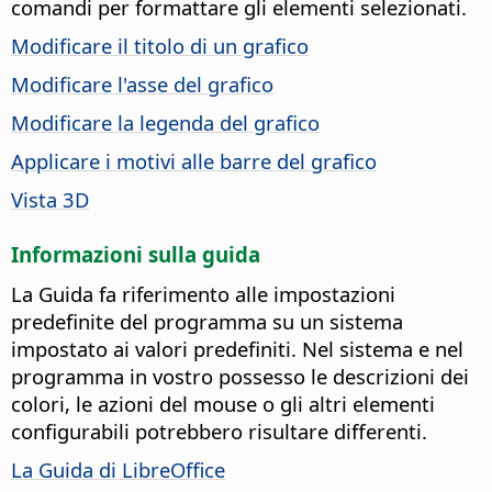
comandi per formattare gli elementi selezionati.
Modificare il titolo di un grafico
Modificare l'asse del grafico
Modificare la legenda del grafico
Applicare i motivi alle barre del grafico
Vista 3D
Informazioni sulla guida
La Guida fa riferimento alle impostazioni
predefinite del programma su un sistema
impostato ai valori predefiniti. Nel sistema e nel
programma in vostro possesso le descrizioni dei
colori, le azioni del mouse o gli altri elementi
configurabili potrebbero risultare differenti.
La Guida di LibreOffice