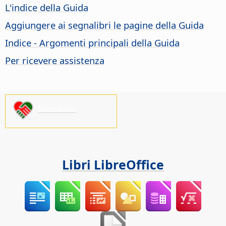
L'indice della Guida
Aggiungere ai segnalibri le pagine della Guida
Indice - Argomenti principali della Guida
Per ricevere assistenza
Sostienici!
Libri LibreOffice