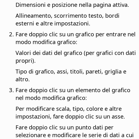
Dimensioni e posizione nella pagina attiva.
Allineamento, scorrimento testo, bordi
esterni e altre impostazioni.
Fare doppio clic su un grafico per entrare nel
modo modifica grafico:
Valori dei dati del grafico (per grafici con dati
propri).
Tipo di grafico, assi, titoli, pareti, griglia e
altro.
Fare doppio clic su un elemento del grafico
nel modo modifica grafico:
Per modificare scala, tipo, colore e altre
impostazioni, fare doppio clic su un asse.
Fare doppio clic su un punto dati per
selezionare e modificare le serie di dati a cui