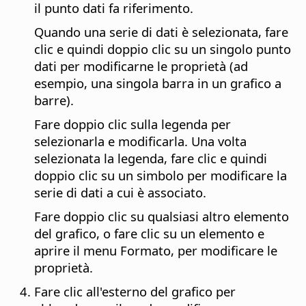
il punto dati fa riferimento.
Quando una serie di dati è selezionata, fare
clic e quindi doppio clic su un singolo punto
dati per modificarne le proprietà (ad
esempio, una singola barra in un grafico a
barre).
Fare doppio clic sulla legenda per
selezionarla e modificarla. Una volta
selezionata la legenda, fare clic e quindi
doppio clic su un simbolo per modificare la
serie di dati a cui è associato.
Fare doppio clic su qualsiasi altro elemento
del grafico, o fare clic su un elemento e
aprire il menu Formato, per modificare le
proprietà.
Fare clic all'esterno del grafico per