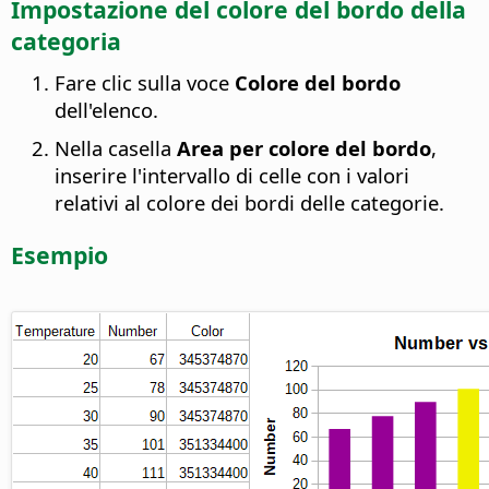
Impostazione del colore del bordo della
categoria
Fare clic sulla voce
Colore del bordo
dell'elenco.
Nella casella
Area per colore del bordo
,
inserire l'intervallo di celle con i valori
relativi al colore dei bordi delle categorie.
Esempio