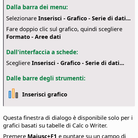
Dalla barra dei menu:
Selezionare
Inserisci - Grafico - Serie di dati...
Fare doppio clic sul grafico, quindi scegliere
Formato - Aree dati
Dall'interfaccia a schede:
Scegliere
Inserisci - Grafico - Serie di dati...
Dalle barre degli strumenti:
Inserisci grafico
Questa finestra di dialogo è disponibile solo per i
grafici basati su tabelle di Calc o Writer.
Premere
Maiusc+F1
e puntare su un campo di