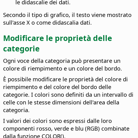
le didascalie dei dati.
Secondo il tipo di grafico, il testo viene mostrato
sull'asse X o come didascalia dati.
Modificare le proprietà delle
categorie
Ogni voce della categoria può presentare un
colore di riempimento e un colore del bordo.
È possibile modificare le proprietà del colore di
riempimento e del colore del bordo delle
categorie. I colori sono definiti da un intervallo di
celle con le stesse dimensioni dell'area della
categoria.
I valori dei colori sono espressi dalle loro
componenti rosso, verde e blu (RGB) combinate
dalla funzione COLOR().