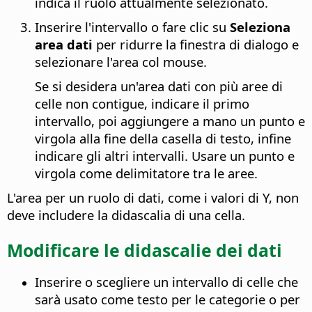
indica il ruolo attualmente selezionato.
Inserire l'intervallo o fare clic su
Seleziona
area dati
per ridurre la finestra di dialogo e
selezionare l'area col mouse.
Se si desidera un'area dati con più aree di
celle non contigue, indicare il primo
intervallo, poi aggiungere a mano un punto e
virgola alla fine della casella di testo, infine
indicare gli altri intervalli. Usare un punto e
virgola come delimitatore tra le aree.
L'area per un ruolo di dati, come i valori di Y, non
deve includere la didascalia di una cella.
Modificare le didascalie dei dati
Inserire o scegliere un intervallo di celle che
sarà usato come testo per le categorie o per