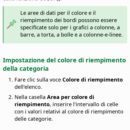
Le aree di dati per il colore e il
riempimento dei bordi possono essere
specificate solo per i grafici a colonne, a
barre, a torta, a bolle e a colonne-e-linee.
Impostazione del colore di riempimento
della categoria
Fare clic sulla voce
Colore di riempimento
dell'elenco.
Nella casella
Area per colore di
riempimento
, inserire l'intervallo di celle
con i valori relativi al colore di riempimento
delle categorie.