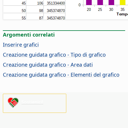
Argomenti correlati
Inserire grafici
Creazione guidata grafico - Tipo di grafico
Creazione guidata grafico - Area dati
Creazione guidata grafico - Elementi del grafico
Sostienici!