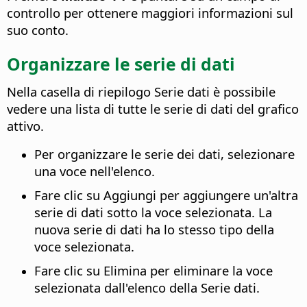
controllo per ottenere maggiori informazioni sul
suo conto.
Organizzare le serie di dati
Nella casella di riepilogo Serie dati è possibile
vedere una lista di tutte le serie di dati del grafico
attivo.
Per organizzare le serie dei dati, selezionare
una voce nell'elenco.
Fare clic su Aggiungi per aggiungere un'altra
serie di dati sotto la voce selezionata. La
nuova serie di dati ha lo stesso tipo della
voce selezionata.
Fare clic su Elimina per eliminare la voce
selezionata dall'elenco della Serie dati.