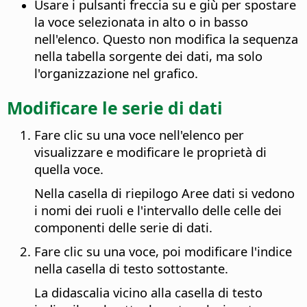
Usare i pulsanti freccia su e giù per spostare
la voce selezionata in alto o in basso
nell'elenco. Questo non modifica la sequenza
nella tabella sorgente dei dati, ma solo
l'organizzazione nel grafico.
Modificare le serie di dati
Fare clic su una voce nell'elenco per
visualizzare e modificare le proprietà di
quella voce.
Nella casella di riepilogo Aree dati si vedono
i nomi dei ruoli e l'intervallo delle celle dei
componenti delle serie di dati.
Fare clic su una voce, poi modificare l'indice
nella casella di testo sottostante.
La didascalia vicino alla casella di testo