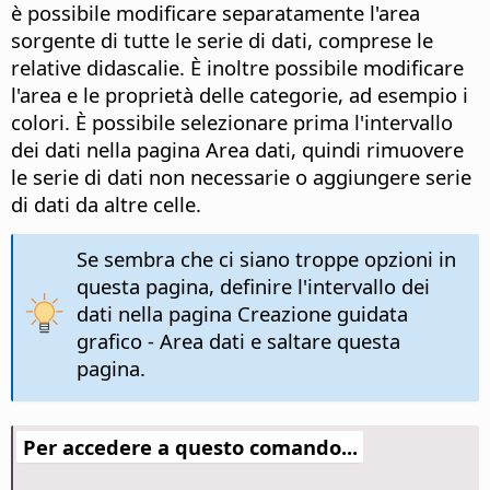
è possibile modificare separatamente l'area
sorgente di tutte le serie di dati, comprese le
relative didascalie. È inoltre possibile modificare
l'area e le proprietà delle categorie, ad esempio i
colori. È possibile selezionare prima l'intervallo
dei dati nella pagina Area dati, quindi rimuovere
le serie di dati non necessarie o aggiungere serie
di dati da altre celle.
Se sembra che ci siano troppe opzioni in
questa pagina, definire l'intervallo dei
dati nella pagina Creazione guidata
grafico - Area dati e saltare questa
pagina.
Per accedere a questo comando...