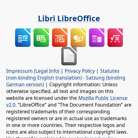
Libri LibreOffice
Impressum (Legal Info)
|
Privacy Policy
|
Statutes
(non-binding English translation)
-
Satzung (binding
German version)
| Copyright information: Unless
otherwise specified, all text and images on this
website are licensed under the
Mozilla Public License
v2.0
. “LibreOffice” and “The Document Foundation” are
registered trademarks of their corresponding
registered owners or are in actual use as trademarks
in one or more countries. Their respective logos and
icons are also subject to international copyright laws.