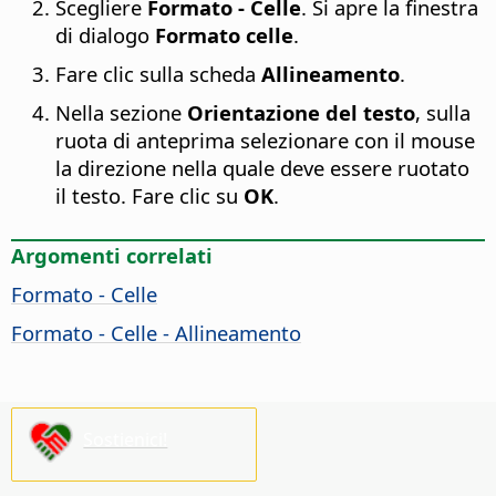
Scegliere
Formato - Celle
. Si apre la finestra
di dialogo
Formato celle
.
Fare clic sulla scheda
Allineamento
.
Nella sezione
Orientazione del testo
, sulla
ruota di anteprima selezionare con il mouse
la direzione nella quale deve essere ruotato
il testo. Fare clic su
OK
.
Argomenti correlati
Formato - Celle
Formato - Celle - Allineamento
Sostienici!