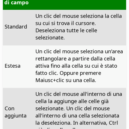
di campo
Un clic del mouse seleziona la cella
su cui si trova il cursore.
Standard
Deseleziona tutte le celle
selezionate.
Un clic del mouse seleziona un'area
rettangolare a partire dalla cella
Estesa
attiva fino alla cella su cui è stato
fatto clic. Oppure premere
Maiusc+clic su una cella.
Un clic del mouse all'interno di una
cella la aggiunge alle celle già
Con
selezionate. Un clic del mouse
aggiunta
all'interno di una cella selezionata
la deseleziona. In alternativa,
Ctrl