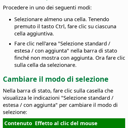
Procedere in uno dei seguenti modi:
Selezionare almeno una cella. Tenendo
premuto il tasto
Ctrl
, fare clic su ciascuna
cella aggiuntiva.
Fare clic nell'area "Selezione standard /
estesa / con aggiunta" nella barra di stato
finché non mostra con aggiunta. Ora fare clic
sulla cella da selezionare.
Cambiare il modo di selezione
Nella barra di stato, fare clic sulla casella che
visualizza le indicazioni "Selezione standard /
estesa / con aggiunta" per cambiare il modo di
selezione:
Contenuto
Effetto al clic del mouse