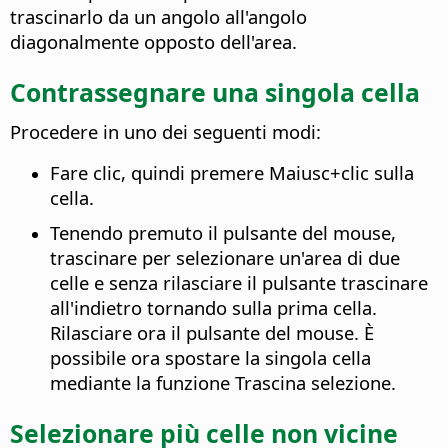
trascinarlo da un angolo all'angolo
diagonalmente opposto dell'area.
Contrassegnare una singola cella
Procedere in uno dei seguenti modi:
Fare clic, quindi premere Maiusc+clic sulla
cella.
Tenendo premuto il pulsante del mouse,
trascinare per selezionare un'area di due
celle e senza rilasciare il pulsante trascinare
all'indietro tornando sulla prima cella.
Rilasciare ora il pulsante del mouse. È
possibile ora spostare la singola cella
mediante la funzione Trascina selezione.
Selezionare più celle non vicine