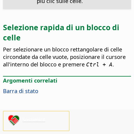
più clic sulle celle.
Selezione rapida di un blocco di
celle
Per selezionare un blocco rettangolare di celle
circondate da celle vuote, posizionare il cursore
all'interno del blocco e premere
.
Ctrl + A
Argomenti correlati
Barra di stato
Sostienici!