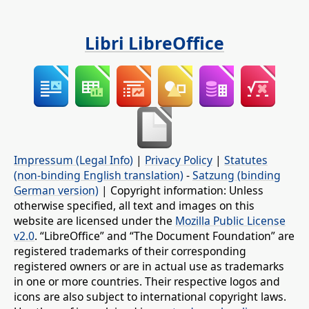
Libri LibreOffice
Impressum (Legal Info)
|
Privacy Policy
|
Statutes
(non-binding English translation)
-
Satzung (binding
German version)
| Copyright information: Unless
otherwise specified, all text and images on this
website are licensed under the
Mozilla Public License
v2.0
. “LibreOffice” and “The Document Foundation” are
registered trademarks of their corresponding
registered owners or are in actual use as trademarks
in one or more countries. Their respective logos and
icons are also subject to international copyright laws.