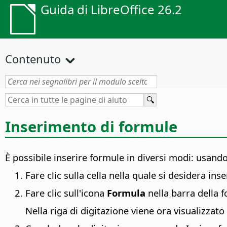
Guida di LibreOffice 26.2
Contenuto
Inserimento di formule
È possibile inserire formule in diversi modi: usand
Fare clic sulla cella nella quale si desidera inse
Fare clic sull'icona
Formula
nella barra della 
Nella riga di digitazione viene ora visualizzato 