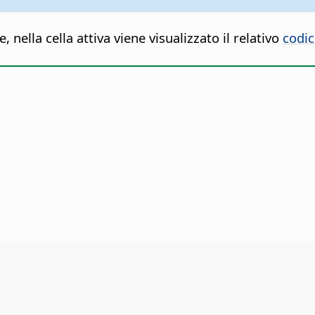
 nella cella attiva viene visualizzato il relativo
codic