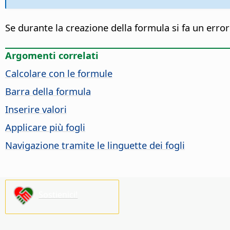
Se durante la creazione della formula si fa un errore,
Argomenti correlati
Calcolare con le formule
Barra della formula
Inserire valori
Applicare più fogli
Navigazione tramite le linguette dei fogli
Sostienici!