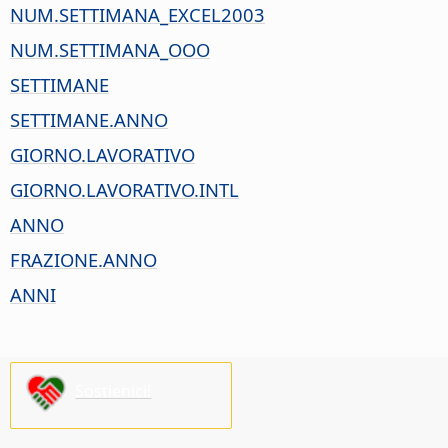
NUM.SETTIMANA_EXCEL2003
NUM.SETTIMANA_OOO
SETTIMANE
SETTIMANE.ANNO
GIORNO.LAVORATIVO
GIORNO.LAVORATIVO.INTL
ANNO
FRAZIONE.ANNO
ANNI
Sostienici!