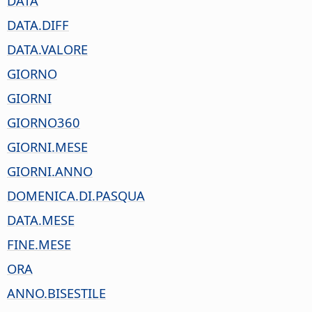
DATA
DATA.DIFF
DATA.VALORE
GIORNO
GIORNI
GIORNO360
GIORNI.MESE
GIORNI.ANNO
DOMENICA.DI.PASQUA
DATA.MESE
FINE.MESE
ORA
ANNO.BISESTILE