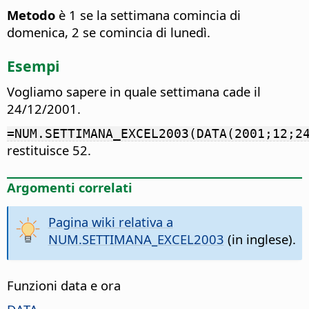
Metodo
è 1 se la settimana comincia di
domenica, 2 se comincia di lunedì.
Esempi
Vogliamo sapere in quale settimana cade il
24/12/2001.
=NUM.SETTIMANA_EXCEL2003(DATA(2001;12;2
restituisce 52.
Argomenti correlati
Pagina wiki relativa a
NUM.SETTIMANA_EXCEL2003
(in inglese).
Funzioni data e ora