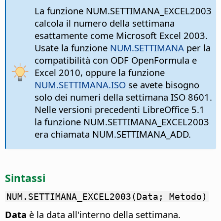
La funzione NUM.SETTIMANA_EXCEL2003
calcola il numero della settimana
esattamente come Microsoft Excel 2003.
Usate la funzione
NUM.SETTIMANA
per la
compatibilità con ODF OpenFormula e
Excel 2010, oppure la funzione
NUM.SETTIMANA.ISO
se avete bisogno
solo dei numeri della settimana ISO 8601.
Nelle versioni precedenti LibreOffice 5.1
la funzione NUM.SETTIMANA_EXCEL2003
era chiamata NUM.SETTIMANA_ADD.
Sintassi
NUM.SETTIMANA_EXCEL2003(Data; Metodo)
Data
è la data all'interno della settimana.