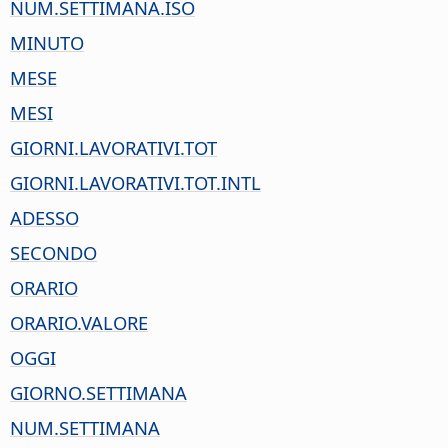
NUM.SETTIMANA.ISO
MINUTO
MESE
MESI
GIORNI.LAVORATIVI.TOT
GIORNI.LAVORATIVI.TOT.INTL
ADESSO
SECONDO
ORARIO
ORARIO.VALORE
OGGI
GIORNO.SETTIMANA
NUM.SETTIMANA