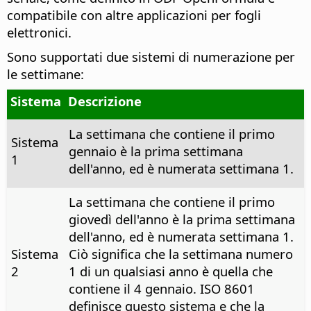
compatibile con altre applicazioni per fogli
elettronici.
Sono supportati due sistemi di numerazione per
le settimane:
Sistema
Descrizione
La settimana che contiene il primo
Sistema
gennaio è la prima settimana
1
dell'anno, ed è numerata settimana 1.
La settimana che contiene il primo
giovedì dell'anno è la prima settimana
dell'anno, ed è numerata settimana 1.
Sistema
Ciò significa che la settimana numero
2
1 di un qualsiasi anno è quella che
contiene il 4 gennaio. ISO 8601
definisce questo sistema e che la