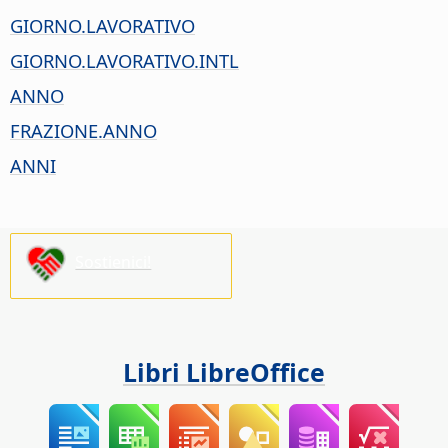
GIORNO.LAVORATIVO
GIORNO.LAVORATIVO.INTL
ANNO
FRAZIONE.ANNO
ANNI
Sostienici!
Libri LibreOffice