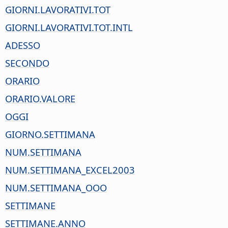
GIORNI.LAVORATIVI.TOT
GIORNI.LAVORATIVI.TOT.INTL
ADESSO
SECONDO
ORARIO
ORARIO.VALORE
OGGI
GIORNO.SETTIMANA
NUM.SETTIMANA
NUM.SETTIMANA_EXCEL2003
NUM.SETTIMANA_OOO
SETTIMANE
SETTIMANE.ANNO