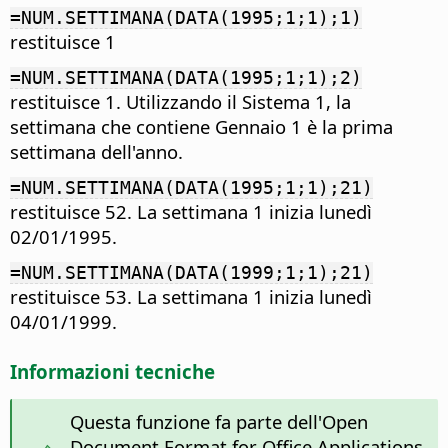
=NUM.SETTIMANA(DATA(1995;1;1);1)
restituisce 1
=NUM.SETTIMANA(DATA(1995;1;1);2)
restituisce 1. Utilizzando il Sistema 1, la
settimana che contiene Gennaio 1 è la prima
settimana dell'anno.
=NUM.SETTIMANA(DATA(1995;1;1);21)
restituisce 52. La settimana 1 inizia lunedì
02/01/1995.
=NUM.SETTIMANA(DATA(1999;1;1);21)
restituisce 53. La settimana 1 inizia lunedì
04/01/1999.
Informazioni tecniche
Questa funzione fa parte dell'Open
Document Format for Office Applications