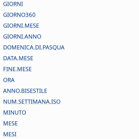
GIORNI
GIORNO360
GIORNI.MESE
GIORNI.ANNO
DOMENICA.DI.PASQUA
DATA.MESE
FINE.MESE
ORA
ANNO.BISESTILE
NUM.SETTIMANA.ISO
MINUTO
MESE
MESI