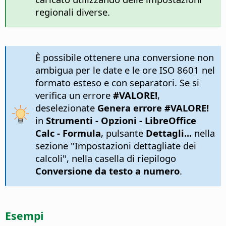
regionali diverse.
È possibile ottenere una conversione non
ambigua per le date e le ore ISO 8601 nel
formato esteso e con separatori. Se si
verifica un errore
#VALORE!
,
deselezionate
Genera errore #VALORE!
in
Strumenti - Opzioni
- LibreOffice
Calc - Formula
, pulsante
Dettagli...
nella
sezione "Impostazioni dettagliate dei
calcoli", nella casella di riepilogo
Conversione da testo a numero
.
Esempi