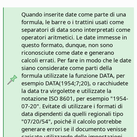
Quando inserite date come parte di una
formula, le barre o i trattini usati come
separatori di data sono interpretati come
operatori aritmetici. Le date immesse in
questo formato, dunque, non sono
riconosciute come date e generano
calcoli errati. Per fare in modo che le date
siano considerate come parti della
formula utilizzate la funzione DATA, per
esempio DATA(1954;7;20), o racchiudete
la data tra virgolette e utilizzate la
notazione ISO 8601, per esempio "1954-
07-20". Evitate di utilizzare i formati di
data dipendenti da quelli regionali tipo
"07/20/54", poiché il calcolo potrebbe
generare errori se il documento venisse
caricato utilizzando delle impostazioni