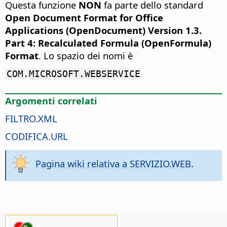
Questa funzione
NON
fa parte dello standard
Open Document Format for Office
Applications (OpenDocument) Version 1.3.
Part 4: Recalculated Formula (OpenFormula)
Format
. Lo spazio dei nomi è
COM.MICROSOFT.WEBSERVICE
Argomenti correlati
FILTRO.XML
CODIFICA.URL
Pagina wiki relativa a SERVIZIO.WEB
.