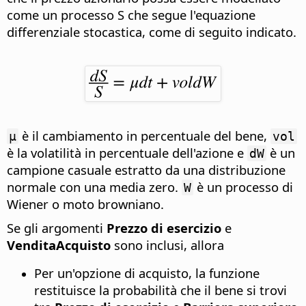
come un processo S che segue l'equazione
differenziale stocastica
, come di seguito indicato.
è il cambiamento in percentuale del bene,
µ
vol
è la volatilità in percentuale dell'azione e
è un
dW
campione casuale estratto da una distribuzione
normale con una media zero.
è un processo di
W
Wiener o moto browniano.
Se gli argomenti
Prezzo di esercizio
e
VenditaAcquisto
sono inclusi, allora
Per un'opzione di acquisto, la funzione
restituisce la probabilità che il bene si trovi