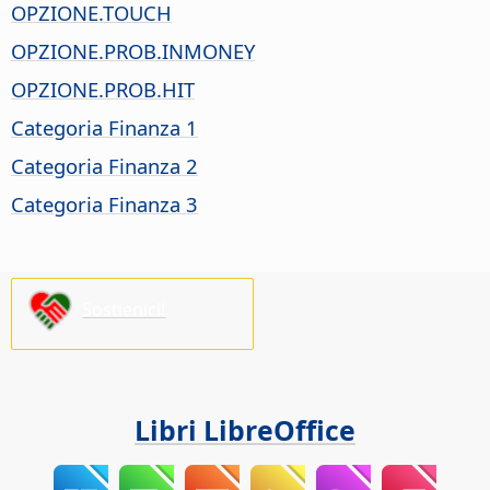
OPZIONE.TOUCH
OPZIONE.PROB.INMONEY
OPZIONE.PROB.HIT
Categoria Finanza 1
Categoria Finanza 2
Categoria Finanza 3
Sostienici!
Libri LibreOffice